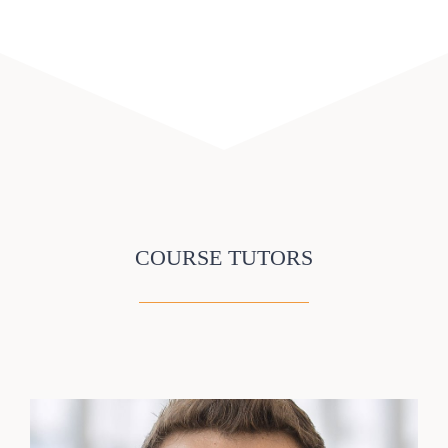
COURSE TUTORS