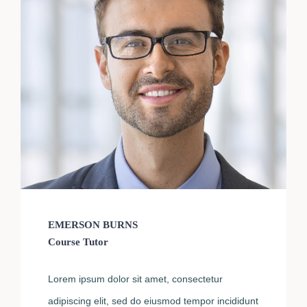
EMERSON BURNS
Course Tutor
Lorem ipsum dolor sit amet, consectetur
adipiscing elit, sed do eiusmod tempor incididunt