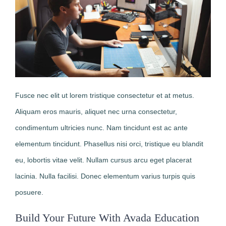
Fusce nec elit ut lorem tristique consectetur et at metus.
Aliquam eros mauris, aliquet nec urna consectetur,
condimentum ultricies nunc. Nam tincidunt est ac ante
elementum tincidunt. Phasellus nisi orci, tristique eu blandit
eu, lobortis vitae velit. Nullam cursus arcu eget placerat
lacinia. Nulla facilisi. Donec elementum varius turpis quis
posuere.
Build Your Future With Avada Education