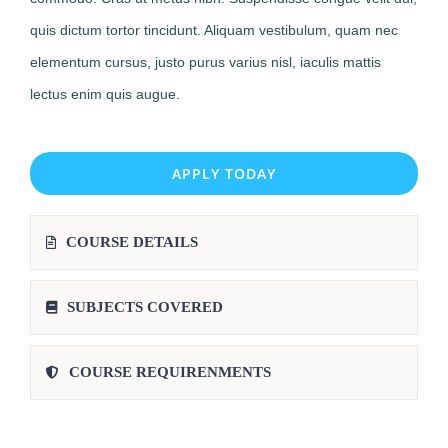
quis dictum tortor tincidunt. Aliquam vestibulum, quam nec
elementum cursus, justo purus varius nisl, iaculis mattis
lectus enim quis augue.
APPLY TODAY
COURSE DETAILS
SUBJECTS COVERED
COURSE REQUIRENMENTS