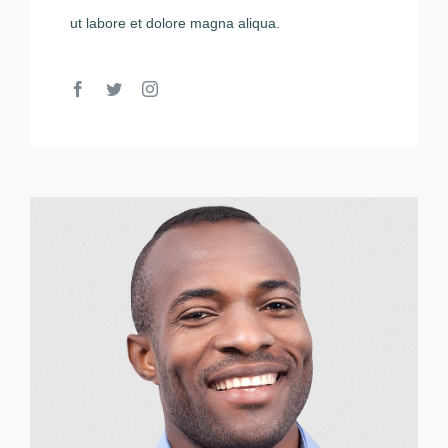
ut labore et dolore magna aliqua.