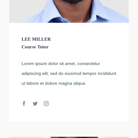
LEE MILLER
Course Tutor
Lorem ipsum dolor sit amet, consectetur
adipiscing elit, sed do eiusmod tempor incididunt
ut labore et dolore magna aliqua.