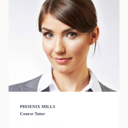
PHOENIX MILLS
Course Tutor