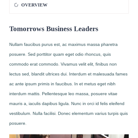
OVERVIEW
Tomorrows Business Leaders
Nullam faucibus purus est, ac maximus massa pharetra
posuere. Sed porttitor quam eget odio rhoncus, quis
commodo erat commodo. Vivamus velit elit, finibus non
lectus sed, blandit ultrices dui. Interdum et malesuada fames
ac ante ipsum primis in faucibus. In et metus eget nibh
interdum mattis. Pellentesque leo massa, posuere vitae
mauris a, iaculis dapibus ligula. Nunc in orci id felis eleifend
vestibulum. Nulla facilisi. Donec elementum varius turpis quis
posuere.