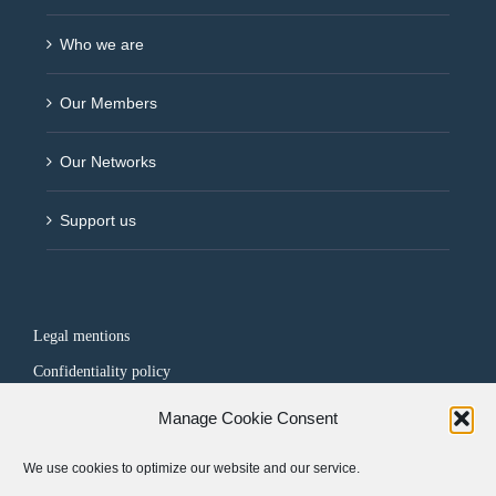
Who we are
Our Members
Our Networks
Support us
Legal mentions
Confidentiality policy
Manage Cookie Consent
FOLLOW US
We use cookies to optimize our website and our service.