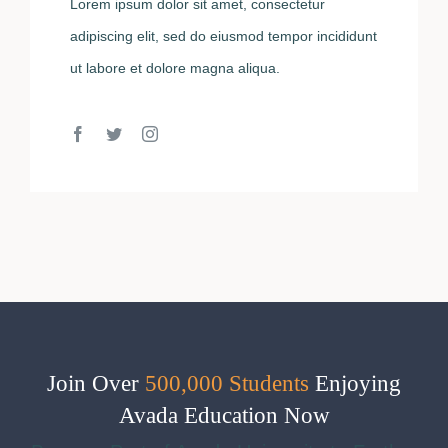
Lorem ipsum dolor sit amet, consectetur
adipiscing elit, sed do eiusmod tempor incididunt
ut labore et dolore magna aliqua.
Join Over
500,000 Students
Enjoying
Avada Education Now