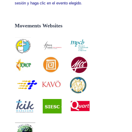
sesión y haga clic en el evento elegido.
Movements Websites