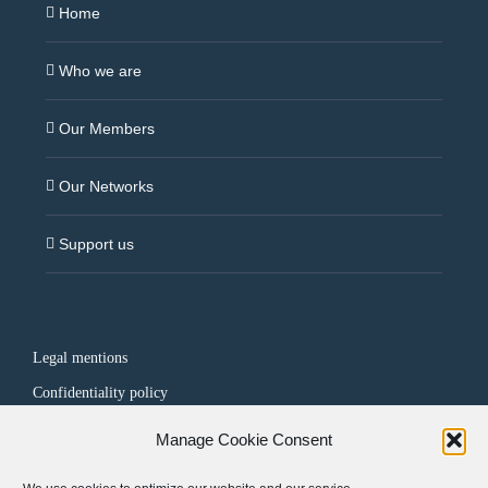
Home
Who we are
Our Members
Our Networks
Support us
Legal mentions
Confidentiality policy
Manage Cookie Consent
FOLLOW US