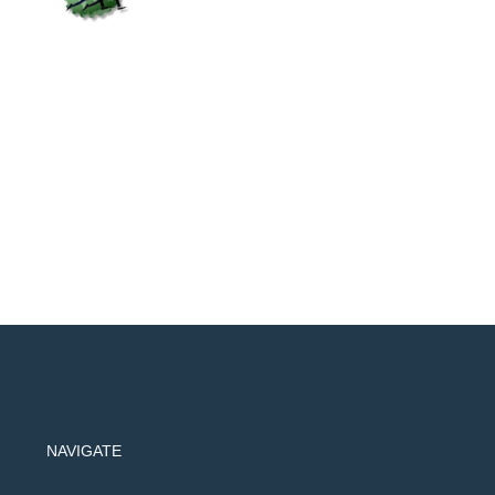
NAVIGATE