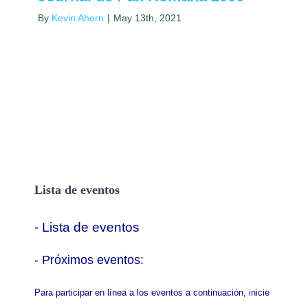
By
Kevin Ahern
|
May 13th, 2021
Lista de eventos
- Lista de eventos
- P
róximos eventos:
Para participar en línea a los eventos a continuación, inicie