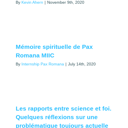
By
Kevin Ahern
|
November 9th, 2020
Mémoire spirituelle de Pax
Romana MIIC
By
Internship Pax Romana
|
July 14th, 2020
Les rapports entre science et foi.
Quelques réflexions sur une
problématique toujours actuelle