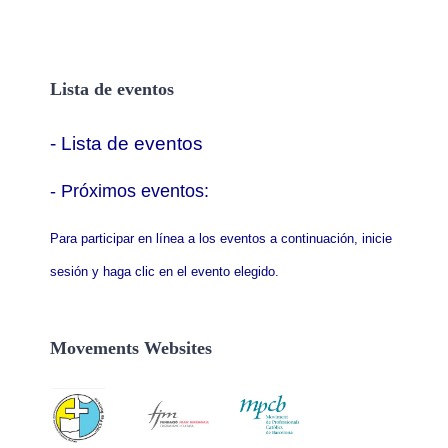
Lista de eventos
- Lista de eventos
- P
róximos eventos:
Para participar en línea a los eventos a continuación, inicie
sesión y haga clic en el evento elegido.
Movements Websites