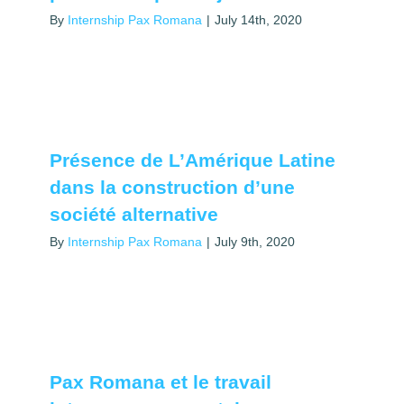
By
Internship Pax Romana
|
July 14th, 2020
Présence de L’Amérique Latine
dans la construction d’une
société alternative
By
Internship Pax Romana
|
July 9th, 2020
Pax Romana et le travail