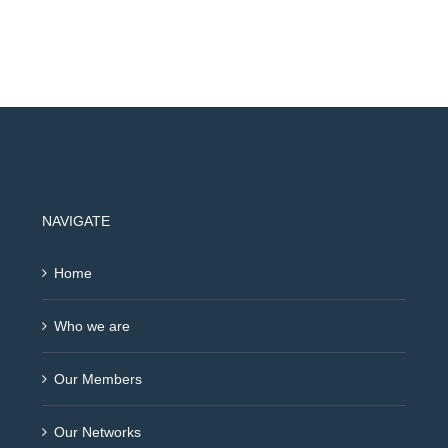
NAVIGATE
Home
Who we are
Our Members
Our Networks