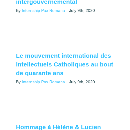
intergouvernemental
By
Internship Pax Romana
|
July 9th, 2020
Le mouvement international des
intellectuels Catholiques au bout
de quarante ans
By
Internship Pax Romana
|
July 9th, 2020
Hommage à Hélène & Lucien