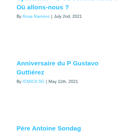
Où allons-nous ?
By
Rosa Ramirez
|
July 2nd, 2021
Anniversaire du P Gustavo
Guttiérez
By
ICMICA SG
|
May 11th, 2021
Père Antoine Sondag