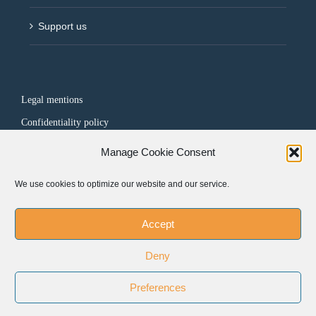
Support us
Legal mentions
Confidentiality policy
Manage Cookie Consent
FOLLOW US
We use cookies to optimize our website and our service.
Accept
Deny
Preferences