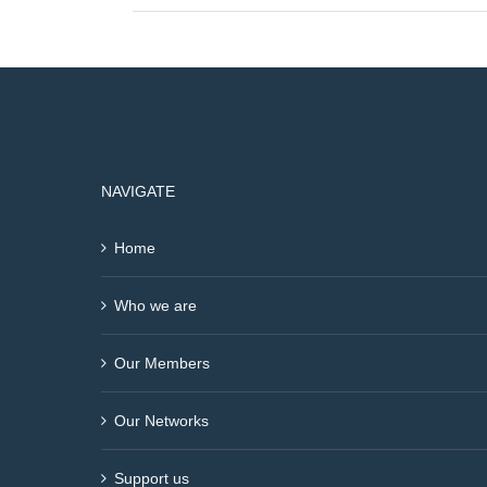
NAVIGATE
Home
Who we are
Our Members
Our Networks
Support us