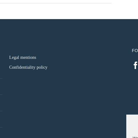
FO
Legal mentions
Confidentiality policy