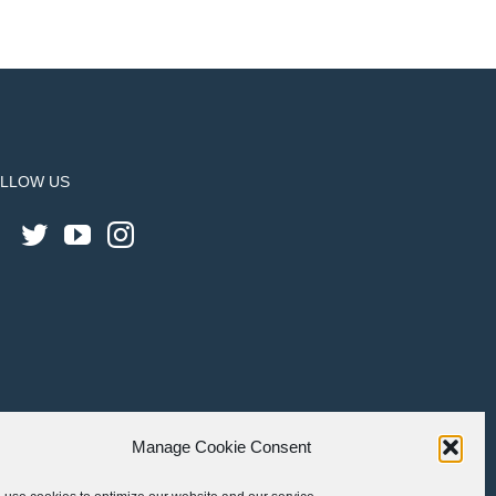
LLOW US
Manage Cookie Consent