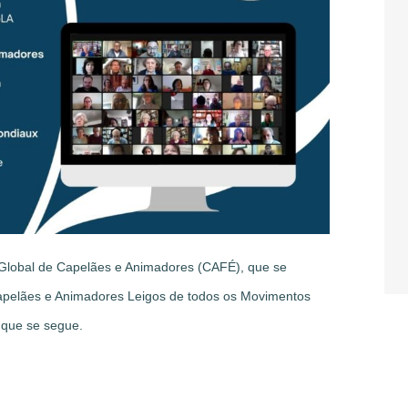
Global de Capelães e Animadores (CAFÉ), que se
Capelães e Animadores Leigos de todos os Movimentos
 que se segue.