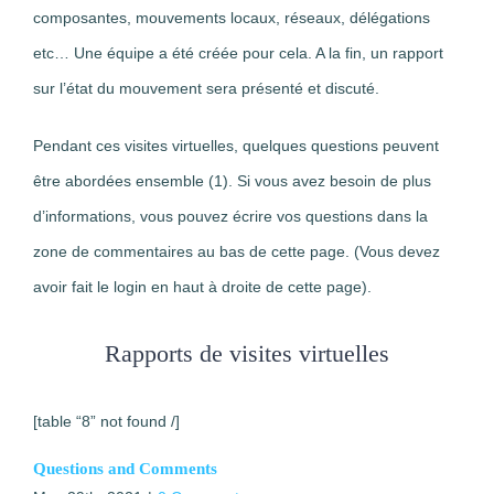
composantes, mouvements locaux, réseaux, délégations
etc… Une équipe a été créée pour cela. A la fin, un rapport
sur l’état du mouvement sera présenté et discuté.
Pendant ces visites virtuelles, quelques questions peuvent
être abordées ensemble (1). Si vous avez besoin de plus
d’informations, vous pouvez écrire vos questions dans la
zone de commentaires au bas de cette page. (Vous devez
avoir fait le login en haut à droite de cette page).
Rapports de visites virtuelles
[table “8” not found /]
Questions and Comments