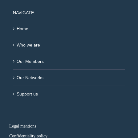
NAVIGATE
Home
Who we are
Our Members
Our Networks
Support us
Legal mentions
Confidentiality policy