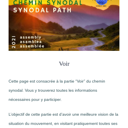
Voir
Cette page est consacrée à la partie “Voir” du chemin
synodal. Vous y trouverez toutes les informations
nécessaires pour y participer.
L’objectif de cette partie est d’avoir une meilleure vision de la
situation du mouvement, en visitant pratiquement toutes ses