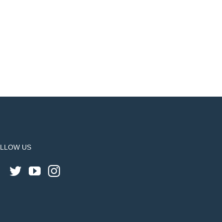
LLOW US