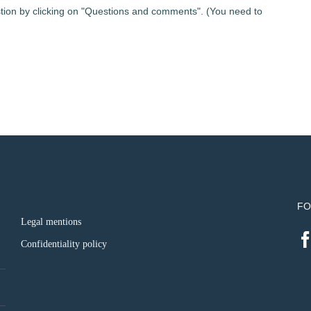
estion by clicking on "Questions and comments". (You need to
FO
Legal mentions
Confidentiality policy