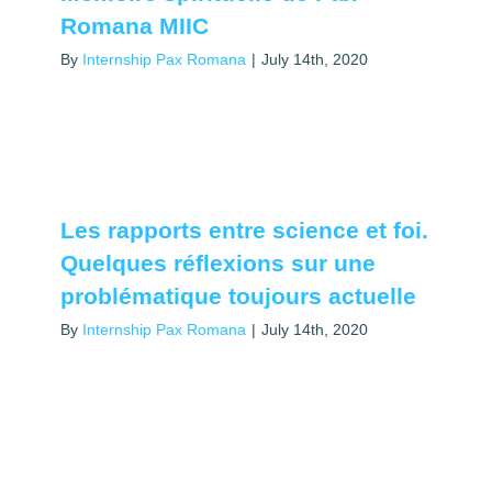
Romana MIIC
By
Internship Pax Romana
|
July 14th, 2020
Les rapports entre science et foi.
Quelques réflexions sur une
problématique toujours actuelle
By
Internship Pax Romana
|
July 14th, 2020