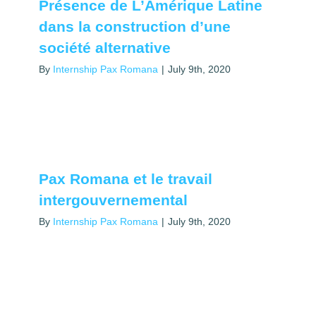
Présence de L’Amérique Latine
dans la construction d’une
société alternative
By
Internship Pax Romana
|
July 9th, 2020
Pax Romana et le travail
intergouvernemental
By
Internship Pax Romana
|
July 9th, 2020