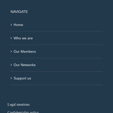
NAVIGATE
Home
Who we are
Our Members
Our Networks
Support us
Legal mentions
Confidentiality policy