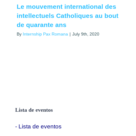
Le mouvement international des
intellectuels Catholiques au bout
de quarante ans
By
Internship Pax Romana
|
July 9th, 2020
Lista de eventos
- Lista de eventos