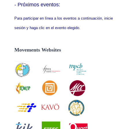
- P
róximos eventos:
Para participar en línea a los eventos a continuación, inicie
sesión y haga clic en el evento elegido.
Movements Websites