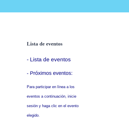
Lista de eventos
- Lista de eventos
- P
róximos eventos:
Para participar en línea a los
eventos a continuación, inicie
sesión y haga clic en el evento
elegido.