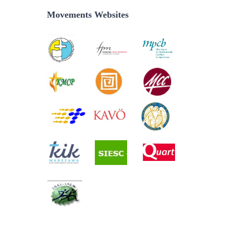
Movements Websites