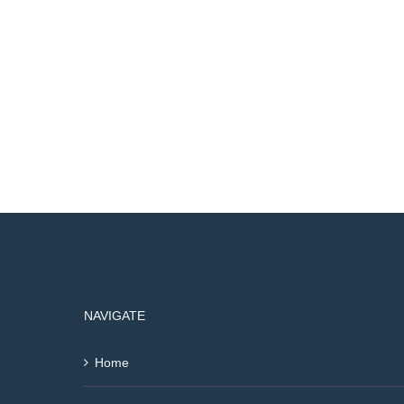
NAVIGATE
Home