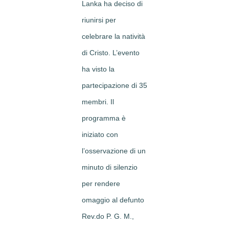
Lanka ha deciso di
riunirsi per
celebrare la natività
di Cristo. L’evento
ha visto la
partecipazione di 35
membri. Il
programma è
iniziato con
l’osservazione di un
minuto di silenzio
per rendere
omaggio al defunto
Rev.do P. G. M.,