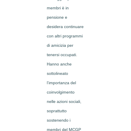
membri è in
pensione e
desidera continuare
con altri programmi
di amicizia per
tenersi occupati.
Hanno anche
sottolineato
l’importanza del
coinvolgimento
nelle azioni sociali,
soprattutto
sostenendo i
membri del MCGP