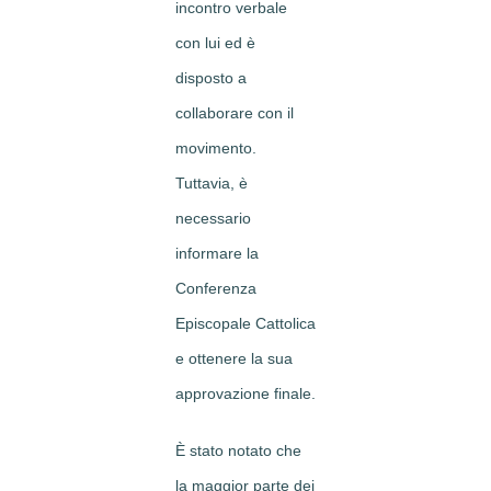
incontro verbale
con lui ed è
disposto a
collaborare con il
movimento.
Tuttavia, è
necessario
informare la
Conferenza
Episcopale Cattolica
e ottenere la sua
approvazione finale.
È stato notato che
la maggior parte dei