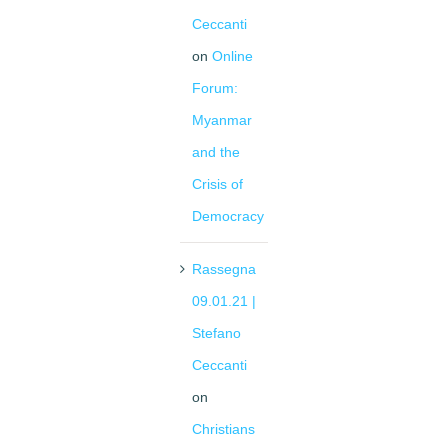
Ceccanti
on
Online
Forum:
Myanmar
and the
Crisis of
Democracy
Rassegna
09.01.21 |
Stefano
Ceccanti
on
Christians