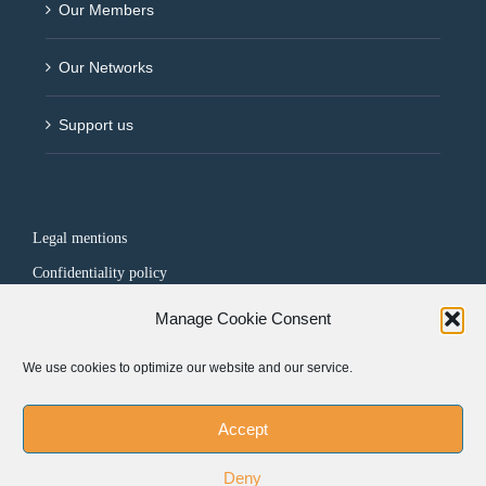
Our Members
Our Networks
Support us
Legal mentions
Confidentiality policy
Manage Cookie Consent
FOLLOW US
We use cookies to optimize our website and our service.
Accept
Deny