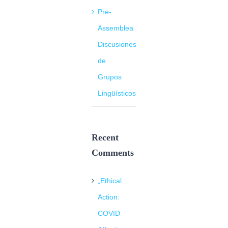
Pre-
Assemblea
Discusiones
de
Grupos
Lingüísticos
Recent
Comments
„Ethical
Action:
COVID