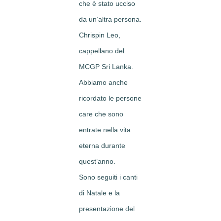
che è stato ucciso
da un’altra persona.
Chrispin Leo,
cappellano del
MCGP Sri Lanka.
Abbiamo anche
ricordato le persone
care che sono
entrate nella vita
eterna durante
quest’anno.
Sono seguiti i canti
di Natale e la
presentazione del