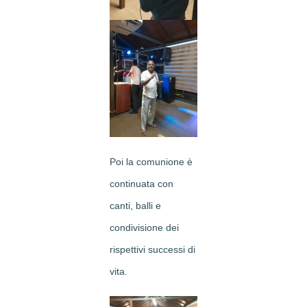
Poi la comunione è
continuata con
canti, balli e
condivisione dei
rispettivi successi di
vita.