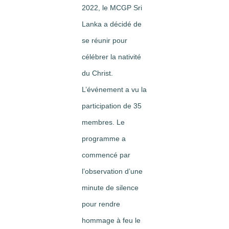
2022, le MCGP Sri
Lanka a décidé de
se réunir pour
célébrer la nativité
du Christ.
L’événement a vu la
participation de 35
membres. Le
programme a
commencé par
l’observation d’une
minute de silence
pour rendre
hommage à feu le