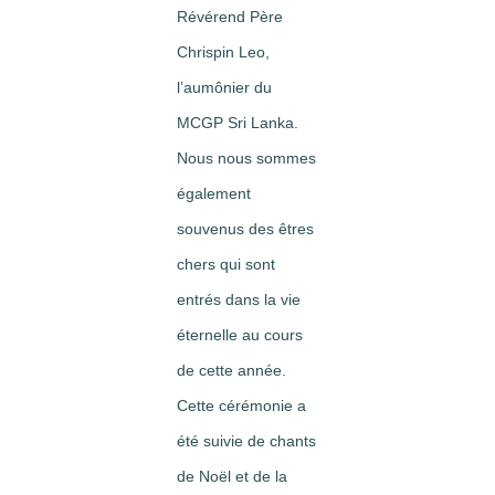
Révérend Père
Chrispin Leo,
l’aumônier du
MCGP Sri Lanka.
Nous nous sommes
également
souvenus des êtres
chers qui sont
entrés dans la vie
éternelle au cours
de cette année.
Cette cérémonie a
été suivie de chants
de Noël et de la