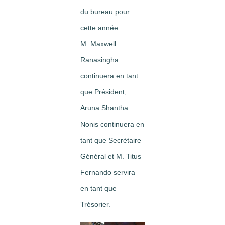
du bureau pour
cette année.
M. Maxwell
Ranasingha
continuera en tant
que Président,
Aruna Shantha
Nonis continuera en
tant que Secrétaire
Général et M. Titus
Fernando servira
en tant que
Trésorier.