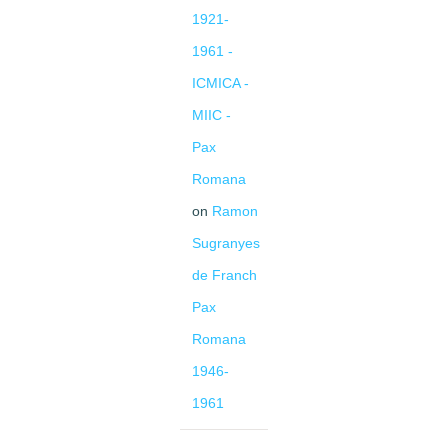
1921-
1961 -
ICMICA -
MIIC -
Pax
Romana
on
Ramon
Sugranyes
de Franch
Pax
Romana
1946-
1961