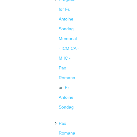
for Fr.
Antoine
Sondag
Memorial
- ICMICA -
MIIC -
Pax
Romana
on
Fr.
Antoine
Sondag
Pax
Romana