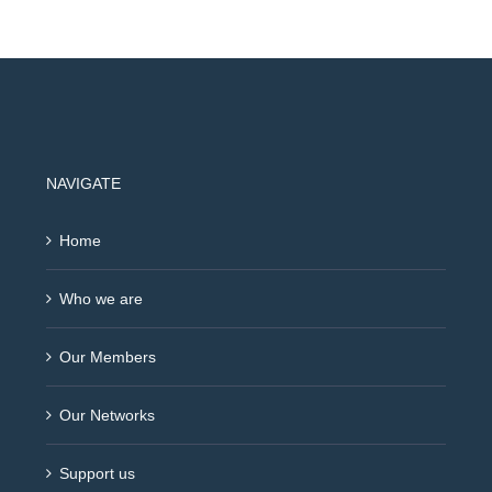
NAVIGATE
Home
Who we are
Our Members
Our Networks
Support us