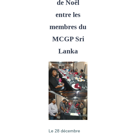
de Noël
entre les
membres du
MCGP Sri
Lanka
Le 28 décembre