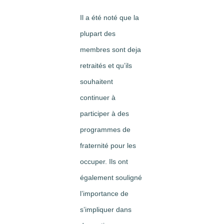
Il a été noté que la
plupart des
membres sont deja
retraités et qu’ils
souhaitent
continuer à
participer à des
programmes de
fraternité pour les
occuper. Ils ont
également souligné
l’importance de
s’impliquer dans