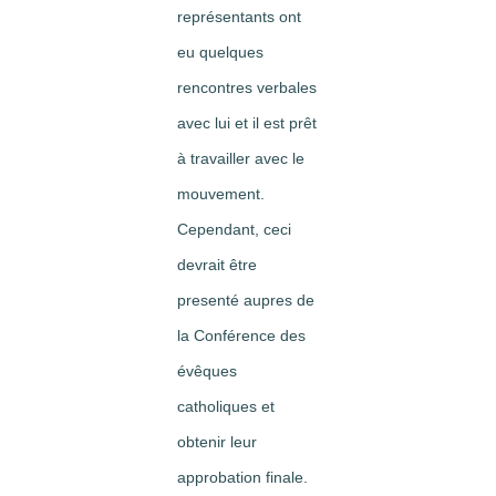
représentants ont
eu quelques
rencontres verbales
avec lui et il est prêt
à travailler avec le
mouvement.
Cependant, ceci
devrait être
presenté aupres de
la Conférence des
évêques
catholiques et
obtenir leur
approbation finale.