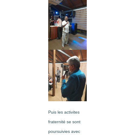
Puis les activites
fraternité se sont
poursuivies avec