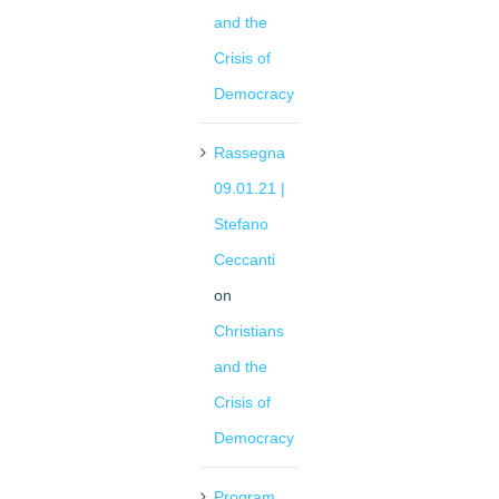
and the
Crisis of
Democracy
Rassegna
09.01.21 |
Stefano
Ceccanti
on
Christians
and the
Crisis of
Democracy
Program