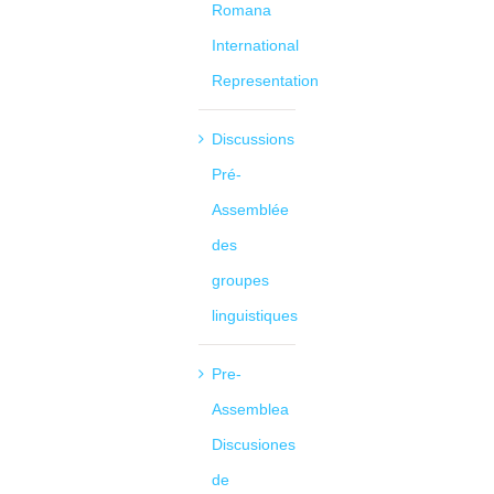
Romana
International
Representation
Discussions
Pré-
Assemblée
des
groupes
linguistiques
Pre-
Assemblea
Discusiones
de