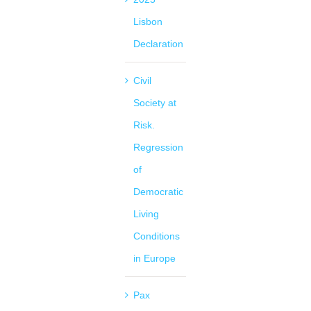
Lisbon
Declaration
Civil
Society at
Risk.
Regression
of
Democratic
Living
Conditions
in Europe
Pax