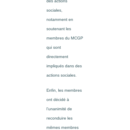
des actions
sociales,
notamment en
soutenant les
membres du MCGP
qui sont
directement
impliqués dans des
actions sociales.
Enfin, les membres
ont décidé à
l’unanimité de
reconduire les
mêmes membres