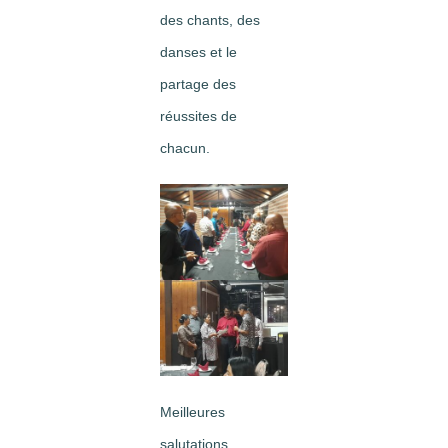
des chants, des
danses et le
partage des
réussites de
chacun.
Meilleures
salutations.