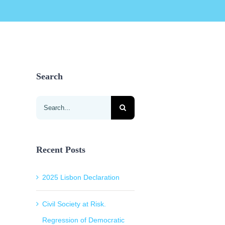
Search
Search
for:
Recent Posts
2025 Lisbon Declaration
Civil Society at Risk.
Regression of Democratic