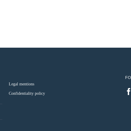
FO
Legal mentions
Confidentiality policy