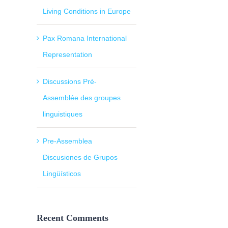
Living Conditions in Europe
Pax Romana International
Representation
Discussions Pré-
Assemblée des groupes
linguistiques
Pre-Assemblea
Discusiones de Grupos
Lingüísticos
Recent Comments