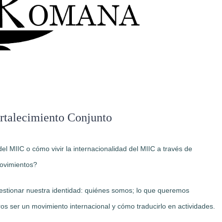
rtalecimiento Conjunto
el MIIC o cómo vivir la internacionalidad del MIIC a través de
movimientos?
estionar nuestra identidad: quiénes somos; lo que queremos
tros ser un movimiento internacional y cómo traducirlo en actividades.