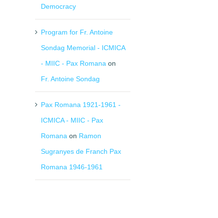
Democracy
Program for Fr. Antoine
Sondag Memorial - ICMICA
- MIIC - Pax Romana
on
Fr. Antoine Sondag
Pax Romana 1921-1961 -
ICMICA - MIIC - Pax
Romana
on
Ramon
Sugranyes de Franch Pax
Romana 1946-1961