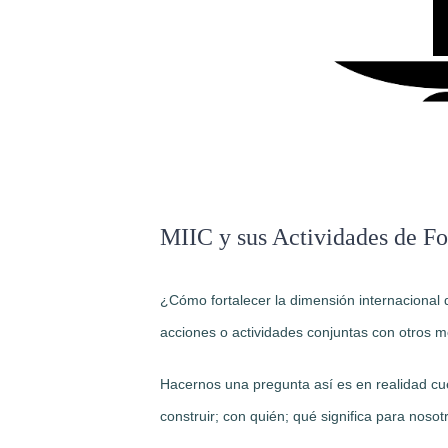
MIIC y sus Actividades de Fo
¿Cómo fortalecer la dimensión internacional d
acciones o actividades conjuntas con otros 
Hacernos una pregunta así es en realidad cu
construir; con quién; qué significa para noso