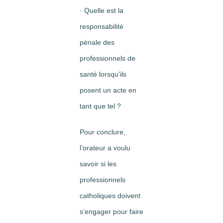
· Quelle est la
responsabilité
pénale des
professionnels de
santé lorsqu’ils
posent un acte en
tant que tel ?
Pour conclure,
l’orateur a voulu
savoir si les
professionnels
catholiques doivent
s’engager pour faire