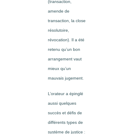
(transaction,
amende de
transaction, la close
résolutoire,
révocation). Il a été
retenu qu’un bon
arrangement vaut
mieux qu’un
mauvais jugement.
L’orateur a épinglé
aussi quelques
succès et défis de
différents types de
système de justice :