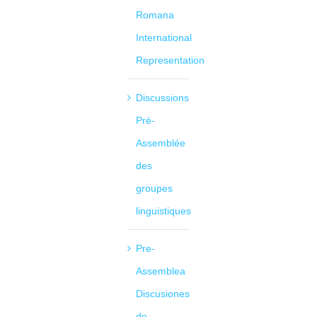
Romana
International
Representation
Discussions
Pré-
Assemblée
des
groupes
linguistiques
Pre-
Assemblea
Discusiones
de