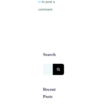
in
to post a
comment.
Search
Search
for:
Recent
Posts