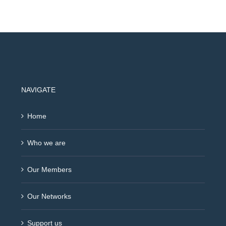
NAVIGATE
Home
Who we are
Our Members
Our Networks
Support us