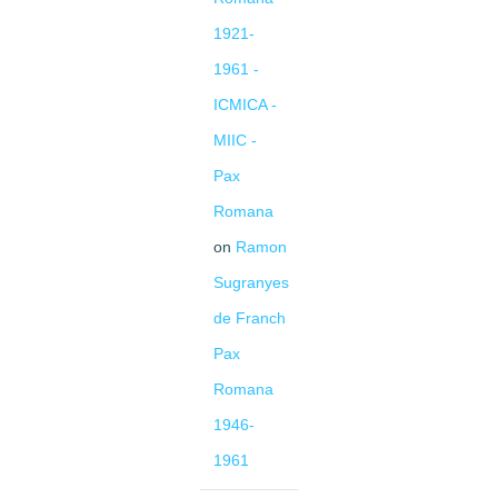
1921-
1961 -
ICMICA -
MIIC -
Pax
Romana
on
Ramon
Sugranyes
de Franch
Pax
Romana
1946-
1961