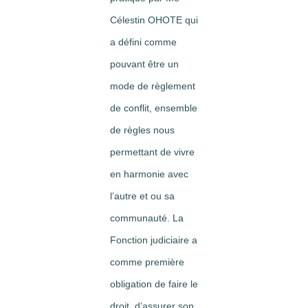
Célestin OHOTE qui
a défini comme
pouvant être un
mode de règlement
de conflit, ensemble
de règles nous
permettant de vivre
en harmonie avec
l’autre et ou sa
communauté. La
Fonction judiciaire a
comme première
obligation de faire le
droit, d’assurer son