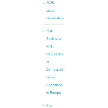
2025
Lisbon
Declaration
Civil
Society at
Risk.
Regression
of
Democratic
Living
Conditions
in Europe
Pax