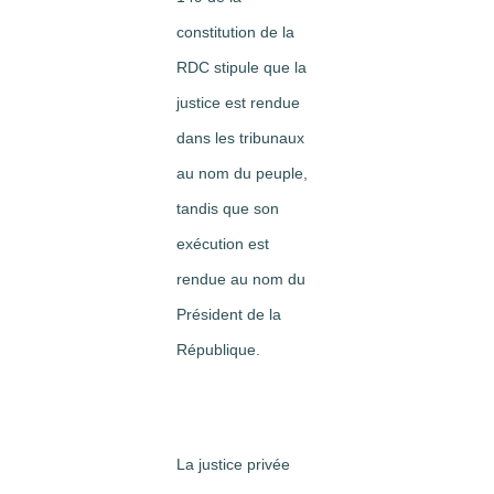
constitution de la
RDC stipule que la
justice est rendue
dans les tribunaux
au nom du peuple,
tandis que son
exécution est
rendue au nom du
Président de la
République.
La justice privée