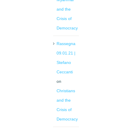
and the
Crisis of
Democracy
Rassegna
09.01.21 |
Stefano
Ceccanti
on
Christians
and the
Crisis of
Democracy