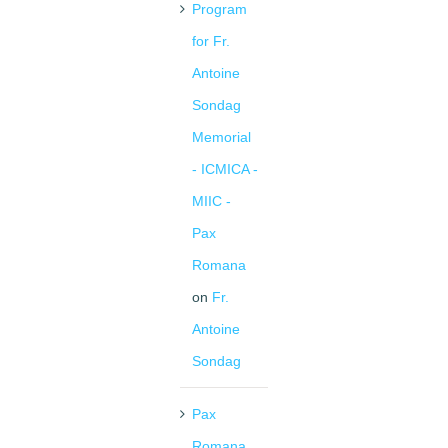
Program
for Fr.
Antoine
Sondag
Memorial
- ICMICA -
MIIC -
Pax
Romana
on
Fr.
Antoine
Sondag
Pax
Romana