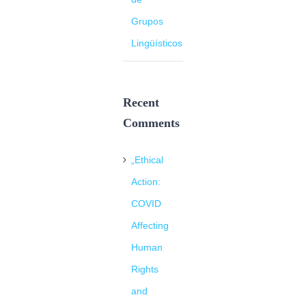
Grupos
Lingüísticos
Recent
Comments
„Ethical
Action:
COVID
Affecting
Human
Rights
and