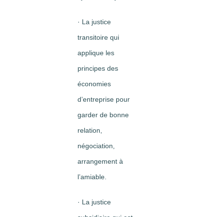
· La justice
transitoire qui
applique les
principes des
économies
d’entreprise pour
garder de bonne
relation,
négociation,
arrangement à
l’amiable.
· La justice