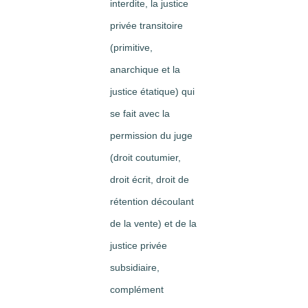
interdite, la justice
privée transitoire
(primitive,
anarchique et la
justice étatique) qui
se fait avec la
permission du juge
(droit coutumier,
droit écrit, droit de
rétention découlant
de la vente) et de la
justice privée
subsidiaire,
complément