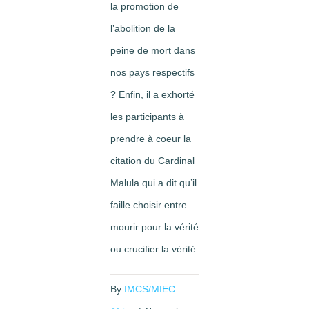
la promotion de
l’abolition de la
peine de mort dans
nos pays respectifs
? Enfin, il a exhorté
les participants à
prendre à coeur la
citation du Cardinal
Malula qui a dit qu’il
faille choisir entre
mourir pour la vérité
ou crucifier la vérité.
By
IMCS/MIEC