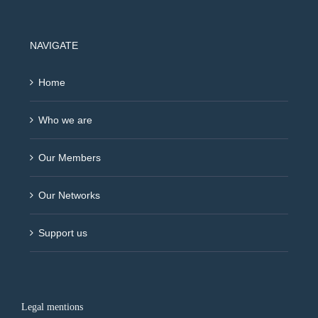
NAVIGATE
Home
Who we are
Our Members
Our Networks
Support us
Legal mentions