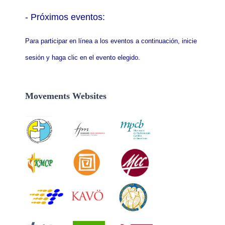
- P
róximos eventos:
Para participar en línea a los eventos a continuación, inicie
sesión y haga clic en el evento elegido.
Movements Websites