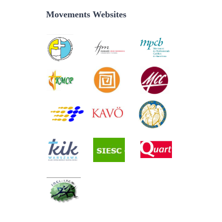
Movements Websites