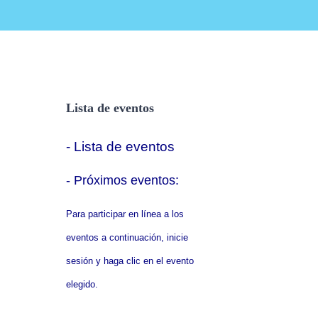
Lista de eventos
- Lista de eventos
- P
róximos eventos:
Para participar en línea a los
eventos a continuación, inicie
sesión y haga clic en el evento
elegido.