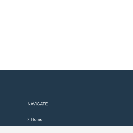
NAVIGATE
Home