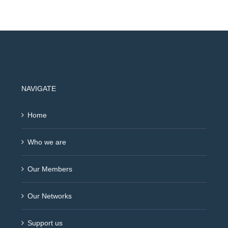
NAVIGATE
Home
Who we are
Our Members
Our Networks
Support us