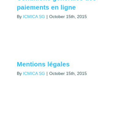
paiements en ligne
By
ICMICA SG
|
October 15th, 2015
Mentions légales
By
ICMICA SG
|
October 15th, 2015