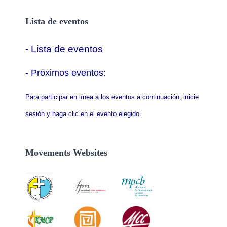
Lista de eventos
- Lista de eventos
- P
róximos eventos:
Para participar en línea a los eventos a continuación, inicie
sesión y haga clic en el evento elegido.
Movements Websites