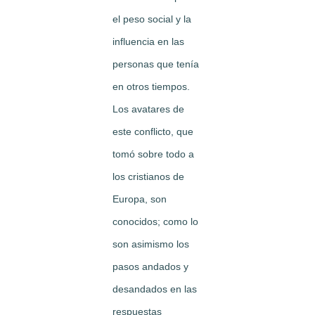
el peso social y la
influencia en las
personas que tenía
en otros tiempos.
Los avatares de
este conflicto, que
tomó sobre todo a
los cristianos de
Europa, son
conocidos; como lo
son asimismo los
pasos andados y
desandados en las
respuestas