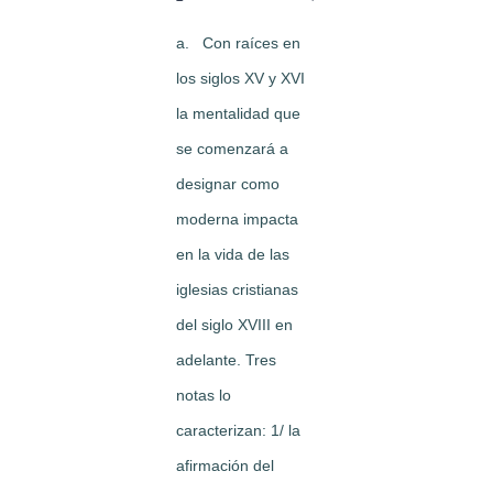
a. Con raíces en
los siglos XV y XVI
la mentalidad que
se comenzará a
designar como
moderna impacta
en la vida de las
iglesias cristianas
del siglo XVIII en
adelante. Tres
notas lo
caracterizan: 1/ la
afirmación del