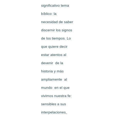
significativo tema
bíblico: la
necesidad de saber
discernir los signos
de los tiempos. Lo
que quiere decir
estar atentos al
devenir de la
historia y más
ampliamente al
mundo en el que
vivimos nuestra fe:
sensibles a sus
interpelaciones,