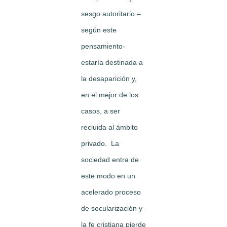
sesgo autoritario –
según este
pensamiento-
estaría destinada a
la desaparición y,
en el mejor de los
casos, a ser
recluida al ámbito
privado. La
sociedad entra de
este modo en un
acelerado proceso
de secularización y
la fe cristiana pierde