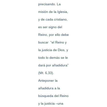
precisando. La
misión de la Iglesia,
y de cada cristiano,
es ser signo del
Reino, por ello debe
buscar “el Reino y
la justicia de Dios, y
todo lo demás se le
dará por añadidura”
(Mt. 6,33).
Anteponer la
añadidura a la
búsqueda del Reino
y la justicia –una