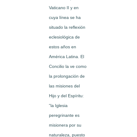
Vaticano II y en
cuya línea se ha
situado la reflexión
eclesiológica de
estos años en
América Latina. El
Concilio la ve como
la prolongación de
las misiones del
Hijo y del Espíritu:
“la Iglesia
peregrinante es
misionera por su
naturaleza, puesto