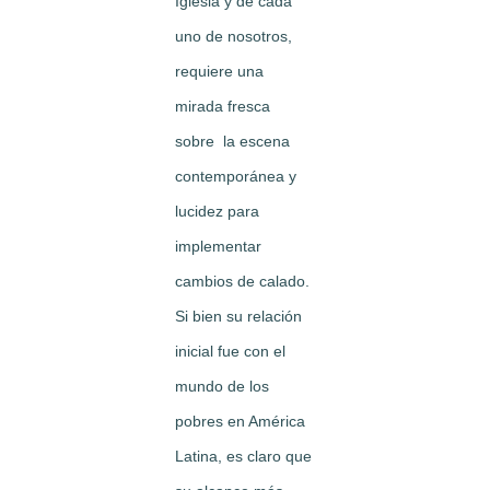
Iglesia y de cada
uno de nosotros,
requiere una
mirada fresca
sobre la escena
contemporánea y
lucidez para
implementar
cambios de calado.
Si bien su relación
inicial fue con el
mundo de los
pobres en América
Latina, es claro que