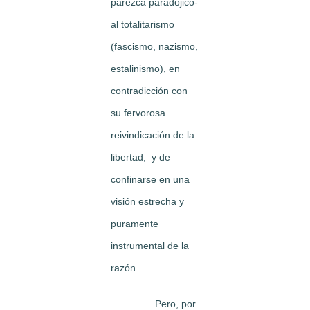
parezca paradójico-
al totalitarismo
(fascismo, nazismo,
estalinismo), en
contradicción con
su fervorosa
reivindicación de la
libertad, y de
confinarse en una
visión estrecha y
puramente
instrumental de la
razón.
Pero, por