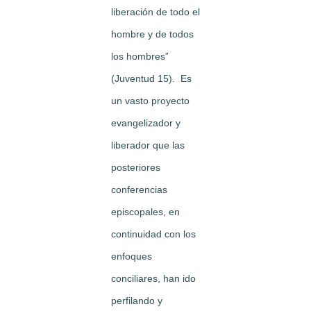
liberación de todo el
hombre y de todos
los hombres”
(Juventud 15). Es
un vasto proyecto
evangelizador y
liberador que las
posteriores
conferencias
episcopales, en
continuidad con los
enfoques
conciliares, han ido
perfilando y