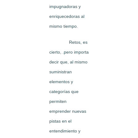
impugnadoras y
enriquecedoras al
mismo tiempo.
Retos, es
cierto, .pero importa
decir que, al mismo
suministran
elementos y
categorías que
permiten
emprender nuevas
pistas en el
entendimiento y