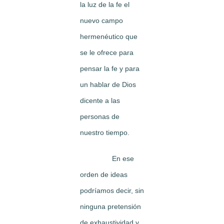
la luz de la fe el
nuevo campo
hermenéutico que
se le ofrece para
pensar la fe y para
un hablar de Dios
dicente a las
personas de
nuestro tiempo.
En ese
orden de ideas
podríamos decir, sin
ninguna pretensión
de exhaustividad y