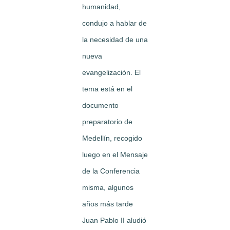
humanidad,
condujo a hablar de
la necesidad de una
nueva
evangelización. El
tema está en el
documento
preparatorio de
Medellín, recogido
luego en el Mensaje
de la Conferencia
misma, algunos
años más tarde
Juan Pablo II aludió