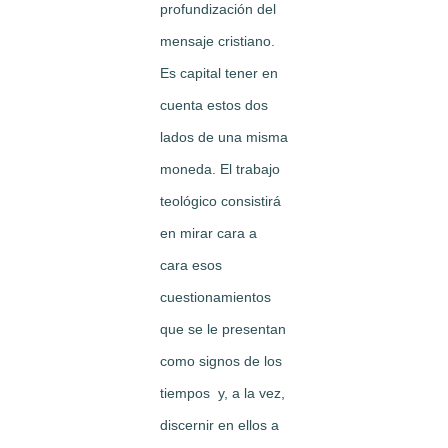
profundización del
mensaje cristiano.
Es capital tener en
cuenta estos dos
lados de una misma
moneda. El trabajo
teológico consistirá
en mirar cara a
cara esos
cuestionamientos
que se le presentan
como signos de los
tiempos y, a la vez,
discernir en ellos a