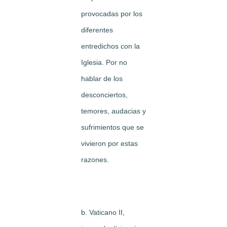
provocadas por los
diferentes
entredichos con la
Iglesia. Por no
hablar de los
desconciertos,
temores, audacias y
sufrimientos que se
vivieron por estas
razones.
b. Vaticano II,