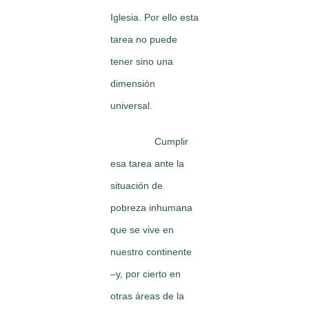
Iglesia. Por ello esta
tarea no puede
tener sino una
dimensión
universal.
Cumplir
esa tarea ante la
situación de
pobreza inhumana
que se vive en
nuestro continente
–y, por cierto en
otras áreas de la