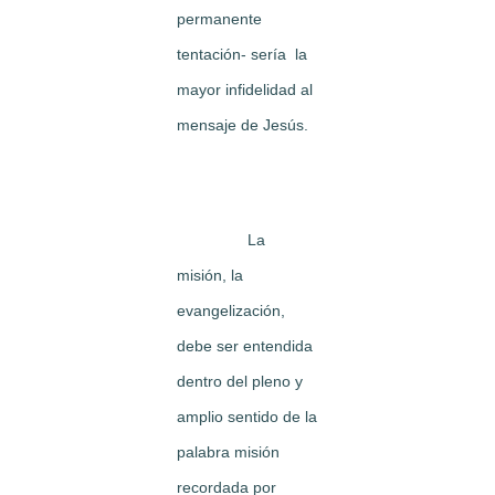
permanente
tentación- sería la
mayor infidelidad al
mensaje de Jesús.
La
misión, la
evangelización,
debe ser entendida
dentro del pleno y
amplio sentido de la
palabra misión
recordada por