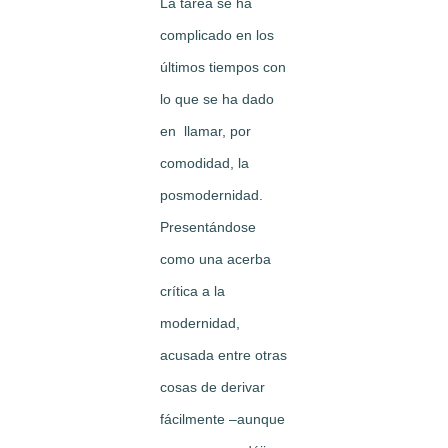
La tarea se ha
complicado en los
últimos tiempos con
lo que se ha dado
en llamar, por
comodidad, la
posmodernidad.
Presentándose
como una acerba
crítica a la
modernidad,
acusada entre otras
cosas de derivar
fácilmente –aunque