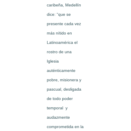
caribeña, Medellín
dice: “que se
presente cada vez
más nítido en
Latinoamérica el
rostro de una
Iglesia
auténticamente
pobre, misionera y
pascual, desligada
de todo poder
temporal y
audazmente
comprometida en la