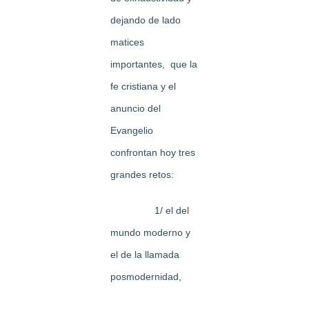
dejando de lado
matices
importantes, que la
fe cristiana y el
anuncio del
Evangelio
confrontan hoy tres
grandes retos:
1/ el del
mundo moderno y
el de la llamada
posmodernidad,