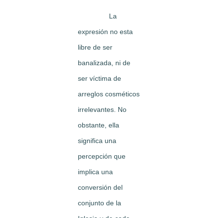
La
expresión no esta
libre de ser
banalizada, ni de
ser víctima de
arreglos cosméticos
irrelevantes. No
obstante, ella
significa una
percepción que
implica una
conversión del
conjunto de la