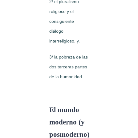
2/ el pluralismo
religioso y el
consiguiente
diálogo
interreligioso, y.
3/ la pobreza de las
dos terceras partes
de la humanidad
El mundo
moderno (y
posmoderno)