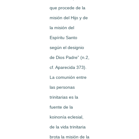
que procede de la
misión del Hijo y de
la misión del
Espíritu Santo
según el designio
de Dios Padre” (n.2,
cf. Aparecida 373).
La comunión entre
las personas
trinitarias es la
fuente de la
koinonía eclesial,
de la vida trinitaria
brota la misión de la