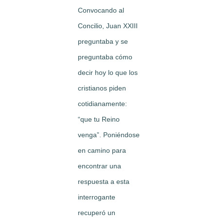
Convocando al
Concilio, Juan XXIII
preguntaba y se
preguntaba cómo
decir hoy lo que los
cristianos piden
cotidianamente:
“que tu Reino
venga”. Poniéndose
en camino para
encontrar una
respuesta a esta
interrogante
recuperó un