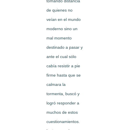
tomando distancia
de quienes no
veían en el mundo
moderno sino un
mal momento
destinado a pasar y
ante el cual sólo
cabía resistir a pie
firme hasta que se
calmara la
tormenta, buscó y
logró responder a
muchos de estos
cuestionamientos.