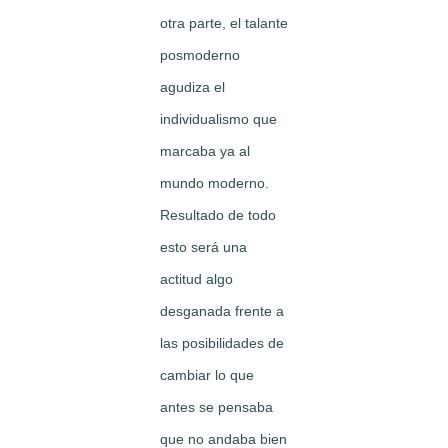
otra parte, el talante
posmoderno
agudiza el
individualismo que
marcaba ya al
mundo moderno.
Resultado de todo
esto será una
actitud algo
desganada frente a
las posibilidades de
cambiar lo que
antes se pensaba
que no andaba bien