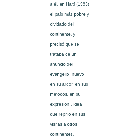
a él, en Haití (1983)
el país más pobre y
olvidado del
continente, y
precisó que se
trataba de un
anuncio del
evangelio “nuevo
en su ardor, en sus
métodos, en su
expresión”, idea
que repitió en sus
visitas a otros
continentes.