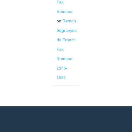
Pax
Romana
on
Ramon
Sugranyes
de Franch
Pax
Romana
1946-
1961