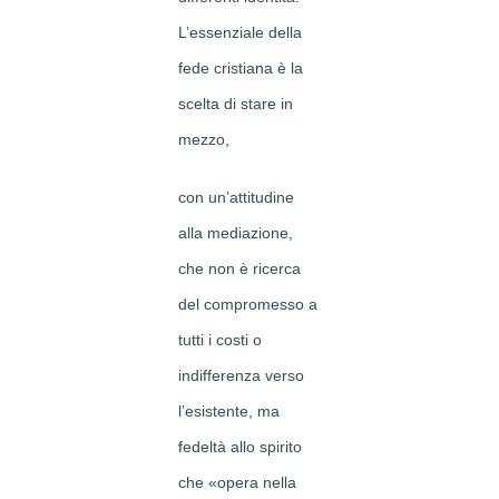
L’essenziale della
fede cristiana è la
scelta di stare in
mezzo,
con un’attitudine
alla mediazione,
che non è ricerca
del compromesso a
tutti i costi o
indifferenza verso
l’esistente, ma
fedeltà allo spirito
che «opera nella