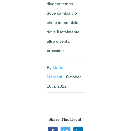
diventa tempo,
dove cambia ciò
che è immutabile,
dove il totalmente
altro diventa
prossimo
By
Marta
Margotti
|
October
16th, 2012
Share This Event!