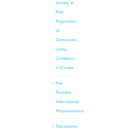
Society at
Risk.
Regression
of
Democratic
Living
Conditions
in Europe
Pax
Romana
International
Representation
Discussions