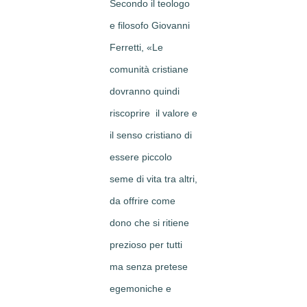
Secondo il teologo
e filosofo Giovanni
Ferretti, «Le
comunità cristiane
dovranno quindi
riscoprire il valore e
il senso cristiano di
essere piccolo
seme di vita tra altri,
da offrire come
dono che si ritiene
prezioso per tutti
ma senza pretese
egemoniche e