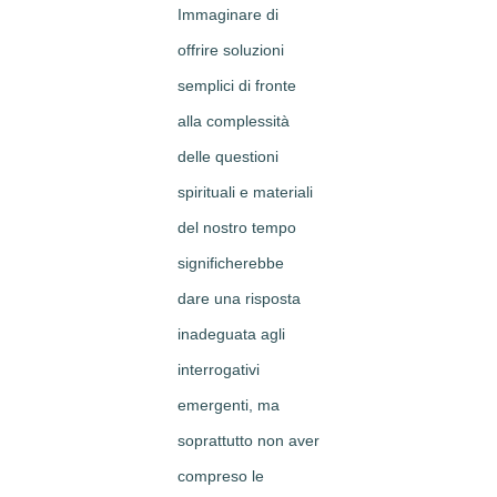
Immaginare di
offrire soluzioni
semplici di fronte
alla complessità
delle questioni
spirituali e materiali
del nostro tempo
significherebbe
dare una risposta
inadeguata agli
interrogativi
emergenti, ma
soprattutto non aver
compreso le