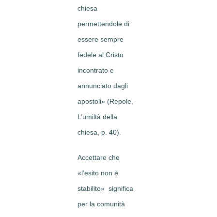
chiesa
permettendole di
essere sempre
fedele al Cristo
incontrato e
annunciato dagli
apostoli» (Repole,
L’umiltà della
chiesa, p. 40).
Accettare che
«l’esito non è
stabilito» significa
per la comunità