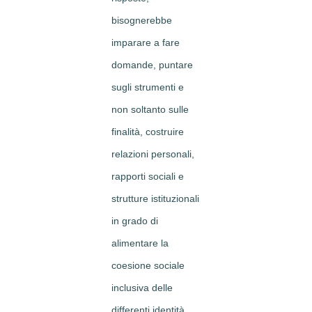
bisognerebbe
imparare a fare
domande, puntare
sugli strumenti e
non soltanto sulle
finalità, costruire
relazioni personali,
rapporti sociali e
strutture istituzionali
in grado di
alimentare la
coesione sociale
inclusiva delle
differenti identità.