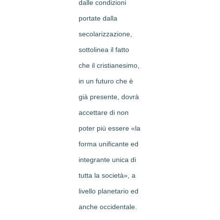
dalle condizioni
portate dalla
secolarizzazione,
sottolinea il fatto
che il cristianesimo,
in un futuro che è
già presente, dovrà
accettare di non
poter più essere «la
forma unificante ed
integrante unica di
tutta la società», a
livello planetario ed
anche occidentale.