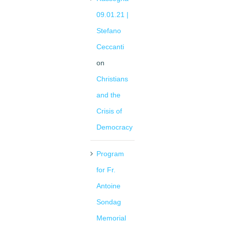
09.01.21 |
Stefano
Ceccanti
on
Christians
and the
Crisis of
Democracy
Program
for Fr.
Antoine
Sondag
Memorial