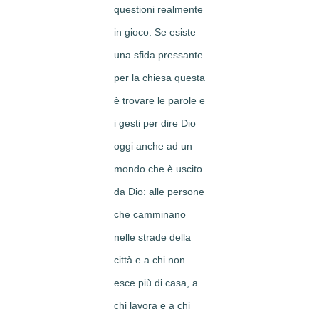
questioni realmente
in gioco. Se esiste
una sfida pressante
per la chiesa questa
è trovare le parole e
i gesti per dire Dio
oggi anche ad un
mondo che è uscito
da Dio: alle persone
che camminano
nelle strade della
città e a chi non
esce più di casa, a
chi lavora e a chi