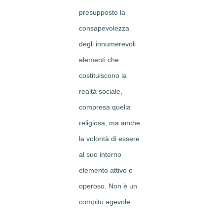
presupposto la
consapevolezza
degli innumerevoli
elementi che
costituiscono la
realtà sociale,
compresa quella
religiosa, ma anche
la volontà di essere
al suo interno
elemento attivo e
operoso. Non è un
compito agevole: