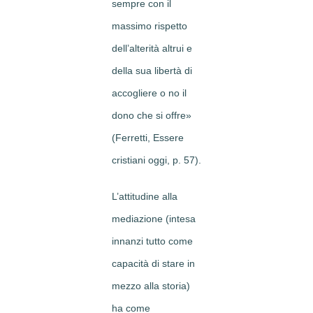
sempre con il
massimo rispetto
dell’alterità altrui e
della sua libertà di
accogliere o no il
dono che si offre»
(Ferretti, Essere
cristiani oggi, p. 57).
L’attitudine alla
mediazione (intesa
innanzi tutto come
capacità di stare in
mezzo alla storia)
ha come