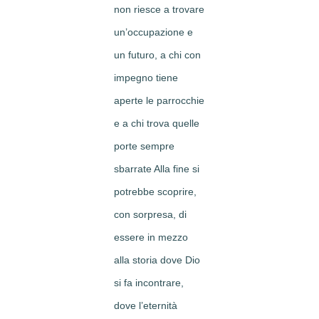
non riesce a trovare
un’occupazione e
un futuro, a chi con
impegno tiene
aperte le parrocchie
e a chi trova quelle
porte sempre
sbarrate Alla fine si
potrebbe scoprire,
con sorpresa, di
essere in mezzo
alla storia dove Dio
si fa incontrare,
dove l’eternità