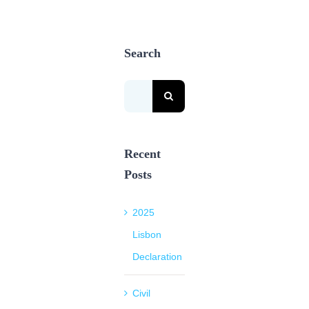
Search
Search
for:
Recent
Posts
2025
Lisbon
Declaration
Civil