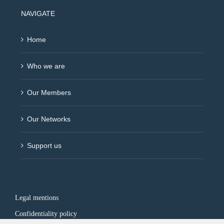
NAVIGATE
Home
Who we are
Our Members
Our Networks
Support us
Legal mentions
Confidentiality policy