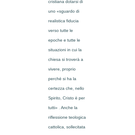
cristiana dotarsi di
uno «sguardo di
realistica fiducia
verso tutte le
epoche e tutte le
situazioni in cui la
chiesa si troverà a
vivere, proprio
perché si ha la
certezza che, nello
Spirito, Cristo è per
tutti» . Anche la
riflessione teologica
cattolica, sollecitata