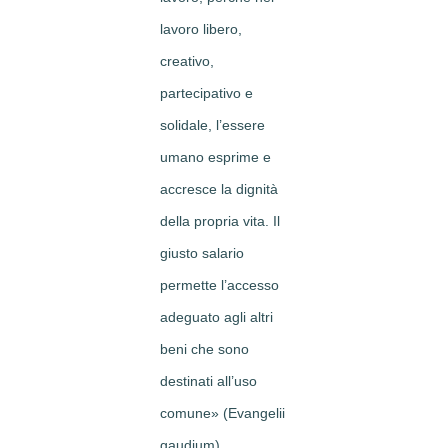
lavoro libero,
creativo,
partecipativo e
solidale, l’essere
umano esprime e
accresce la dignità
della propria vita. Il
giusto salario
permette l’accesso
adeguato agli altri
beni che sono
destinati all’uso
comune» (Evangelii
gaudium).