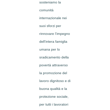
sosteniamo la
comunità
internazionale nei
suoi sforzi per
rinnovare l’impegno
dell’intera famiglia
umana per lo
sradicamento della
povertà attraverso
la promozione del
lavoro dignitoso e di
buona qualità e la
protezione sociale,
per tutti i lavoratori