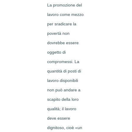
La promozione del
lavoro come mezzo
per sradicare la
povertà non
dovrebbe essere
oggetto di
compromessi. La
quantità di posti di
lavoro disponibili
non può andare a
scapito della loro
qualità; il lavoro
deve essere
dignitoso, cioè «un