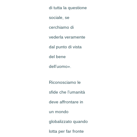
di tutta la questione
sociale, se
cerchiamo di
vederla veramente
dal punto di vista
del bene
dell’uomo».
Riconosciamo le
sfide che l’umanità
deve affrontare in
un mondo
globalizzato quando
lotta per far fronte