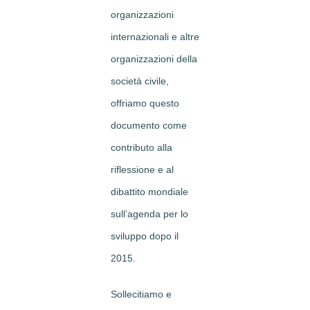
organizzazioni
internazionali e altre
organizzazioni della
società civile,
offriamo questo
documento come
contributo alla
riflessione e al
dibattito mondiale
sull’agenda per lo
sviluppo dopo il
2015.
Sollecitiamo e