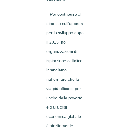
Per contribuire al
dibattito sull’agenda
per lo sviluppo dopo
il 2015, noi,
organizzazioni di
ispirazione cattolica,
intendiamo
riaffermare che la
via più efficace per
uscire dalla povertà
e dalla crisi
economica globale
è strettamente