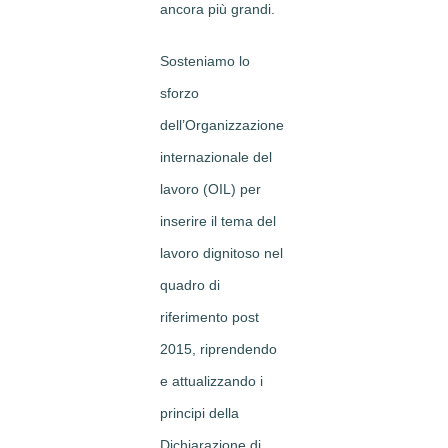
ancora più grandi.
Sosteniamo lo
sforzo
dell’Organizzazione
internazionale del
lavoro (OIL) per
inserire il tema del
lavoro dignitoso nel
quadro di
riferimento post
2015, riprendendo
e attualizzando i
principi della
Dichiarazione di