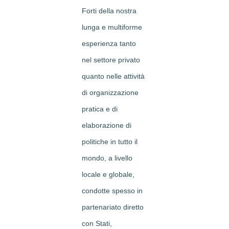
Forti della nostra
lunga e multiforme
esperienza tanto
nel settore privato
quanto nelle attività
di organizzazione
pratica e di
elaborazione di
politiche in tutto il
mondo, a livello
locale e globale,
condotte spesso in
partenariato diretto
con Stati,