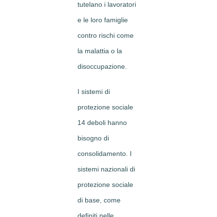
tutelano i lavoratori
e le loro famiglie
contro rischi come
la malattia o la
disoccupazione.
I sistemi di
protezione sociale
14 deboli hanno
bisogno di
consolidamento. I
sistemi nazionali di
protezione sociale
di base, come
definiti nelle