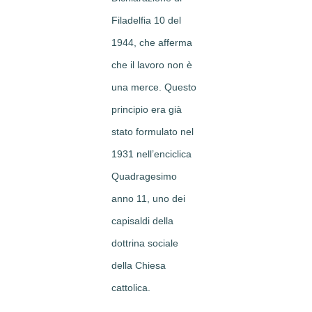
Filadelfia 10 del
1944, che afferma
che il lavoro non è
una merce. Questo
principio era già
stato formulato nel
1931 nell’enciclica
Quadragesimo
anno 11, uno dei
capisaldi della
dottrina sociale
della Chiesa
cattolica.