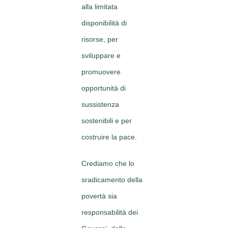
alla limitata
disponibilità di
risorse, per
sviluppare e
promuovere
opportunità di
sussistenza
sostenibili e per
costruire la pace.
Crediamo che lo
sradicamento della
povertà sia
responsabilità dei