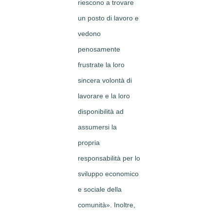
riescono a trovare
un posto di lavoro e
vedono
penosamente
frustrate la loro
sincera volontà di
lavorare e la loro
disponibilità ad
assumersi la
propria
responsabilità per lo
sviluppo economico
e sociale della
comunità». Inoltre,