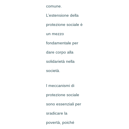
comune.
L’estensione della
protezione sociale è
un mezzo
fondamentale per
dare corpo alla
solidarietà nella
società.
I meccanismi di
protezione sociale
sono essenziali per
sradicare la
povertà, poiché