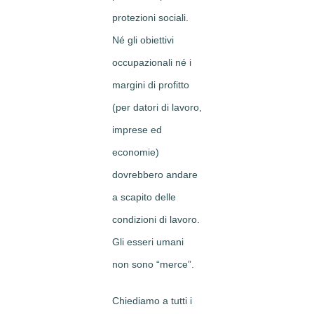
protezioni sociali.
Né gli obiettivi
occupazionali né i
margini di profitto
(per datori di lavoro,
imprese ed
economie)
dovrebbero andare
a scapito delle
condizioni di lavoro.
Gli esseri umani
non sono “merce”.
Chiediamo a tutti i