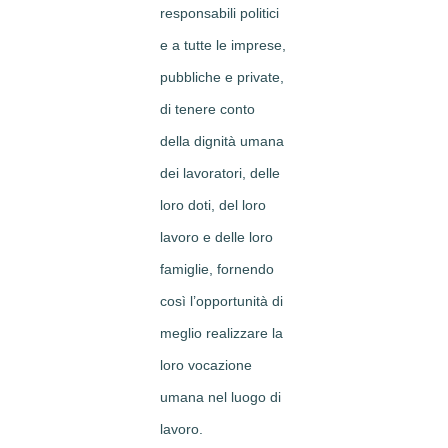
responsabili politici
e a tutte le imprese,
pubbliche e private,
di tenere conto
della dignità umana
dei lavoratori, delle
loro doti, del loro
lavoro e delle loro
famiglie, fornendo
così l’opportunità di
meglio realizzare la
loro vocazione
umana nel luogo di
lavoro.