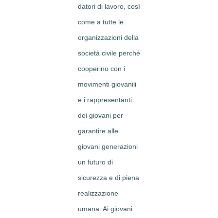
datori di lavoro, così
come a tutte le
organizzazioni della
società civile perché
cooperino con i
movimenti giovanili
e i rappresentanti
dei giovani per
garantire alle
giovani generazioni
un futuro di
sicurezza e di piena
realizzazione
umana. Ai giovani