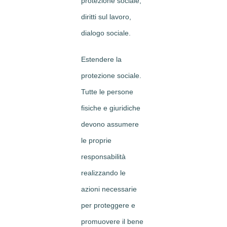
protezione sociale,
diritti sul lavoro,
dialogo sociale.
Estendere la
protezione sociale.
Tutte le persone
fisiche e giuridiche
devono assumere
le proprie
responsabilità
realizzando le
azioni necessarie
per proteggere e
promuovere il bene