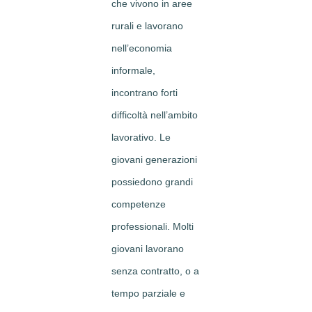
che vivono in aree
rurali e lavorano
nell’economia
informale,
incontrano forti
difficoltà nell’ambito
lavorativo. Le
giovani generazioni
possiedono grandi
competenze
professionali. Molti
giovani lavorano
senza contratto, o a
tempo parziale e