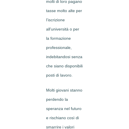
molti di loro pagano
tasse molto alte per
l’iscrizione
all’università o per
la formazione
professionale,
indebitandosi senza
che siano disponibili
posti di lavoro.
Molti giovani stanno
perdendo la
speranza nel futuro
e rischiano così di
smarrire i valori