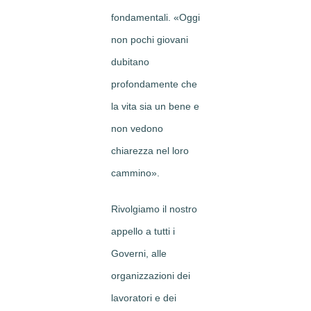
fondamentali. «Oggi
non pochi giovani
dubitano
profondamente che
la vita sia un bene e
non vedono
chiarezza nel loro
cammino».
Rivolgiamo il nostro
appello a tutti i
Governi, alle
organizzazioni dei
lavoratori e dei