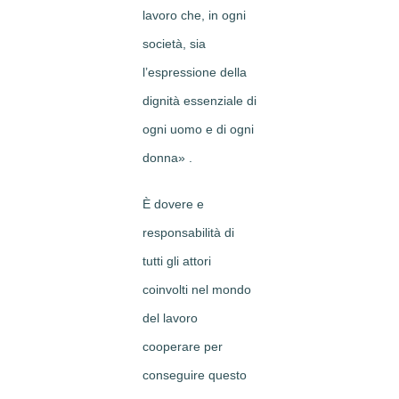
lavoro che, in ogni
società, sia
l’espressione della
dignità essenziale di
ogni uomo e di ogni
donna» .
È dovere e
responsabilità di
tutti gli attori
coinvolti nel mondo
del lavoro
cooperare per
conseguire questo