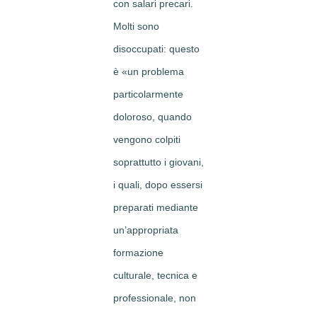
con salari precari.
Molti sono
disoccupati: questo
è «un problema
particolarmente
doloroso, quando
vengono colpiti
soprattutto i giovani,
i quali, dopo essersi
preparati mediante
un’appropriata
formazione
culturale, tecnica e
professionale, non