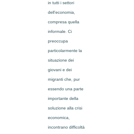
in tutti i settori
dell’economia,
compresa quella
informale. Ci
preoccupa
particolarmente la
situazione dei
giovani e dei
migranti che, pur
essendo una parte
importante della
soluzione alla crisi
economica,
incontrano difficoltà