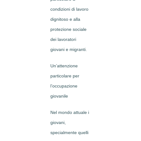
condizioni di lavoro
dignitoso e alla
protezione sociale
dei lavoratori
giovani e migranti.
Un’attenzione
particolare per
l’occupazione
giovanile
Nel mondo attuale i
giovani,
specialmente quelli