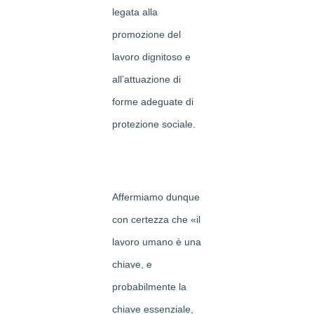
legata alla
promozione del
lavoro dignitoso e
all’attuazione di
forme adeguate di
protezione sociale.
Affermiamo dunque
con certezza che «il
lavoro umano è una
chiave, e
probabilmente la
chiave essenziale,