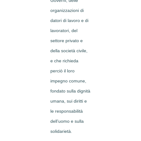
Governi, delle
organizzazioni di
datori di lavoro e di
lavoratori, del
settore privato e
della società civile,
e che richieda
perciò il loro
impegno comune,
fondato sulla dignità
umana, sui diritti e
le responsabilità
dell’uomo e sulla
solidarietà.