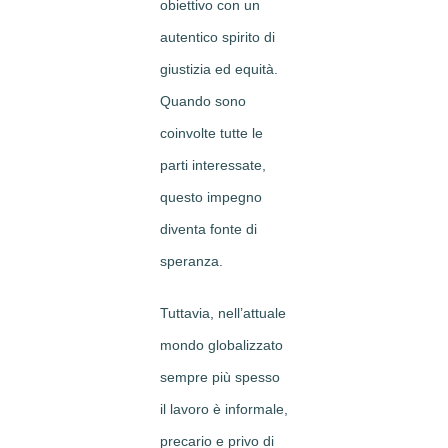
obiettivo con un
autentico spirito di
giustizia ed equità.
Quando sono
coinvolte tutte le
parti interessate,
questo impegno
diventa fonte di
speranza.
Tuttavia, nell’attuale
mondo globalizzato
sempre più spesso
il lavoro è informale,
precario e privo di