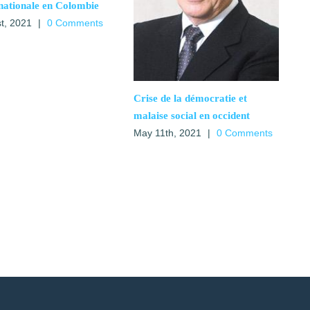
nationale en Colombie
t, 2021
|
0 Comments
Crise de la démocratie et
malaise social en occident
May 11th, 2021
|
0 Comments