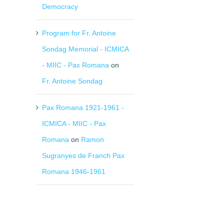
Democracy
Program for Fr. Antoine
Sondag Memorial - ICMICA
- MIIC - Pax Romana
on
Fr. Antoine Sondag
Pax Romana 1921-1961 -
ICMICA - MIIC - Pax
Romana
on
Ramon
Sugranyes de Franch Pax
Romana 1946-1961