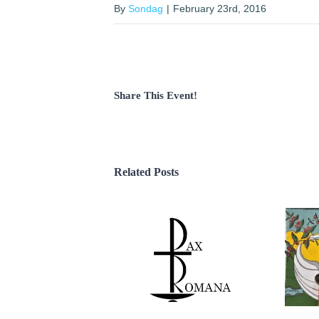
By
Sondag
|
February 23rd, 2016
Share This Event!
Related Posts