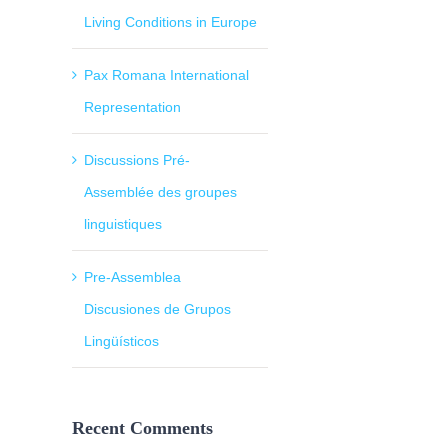
Living Conditions in Europe
Pax Romana International
Representation
Discussions Pré-
Assemblée des groupes
linguistiques
Pre-Assemblea
Discusiones de Grupos
Lingüísticos
Recent Comments