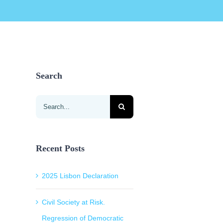
Search
Search
for:
Recent Posts
2025 Lisbon Declaration
Civil Society at Risk.
Regression of Democratic