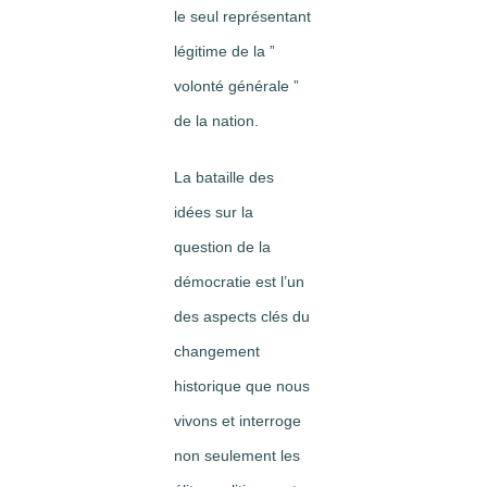
le seul représentant
légitime de la ”
volonté générale ”
de la nation.
La bataille des
idées sur la
question de la
démocratie est l’un
des aspects clés du
changement
historique que nous
vivons et interroge
non seulement les