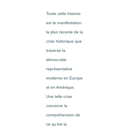
Toute cette histoire
est la manifestation
la plus récente de la
crise historique que
traverse la
démocratie
représentative
moderne en Europe
et en Amérique.
Une telle crise
concerne la
compréhension de
ce qu’est la