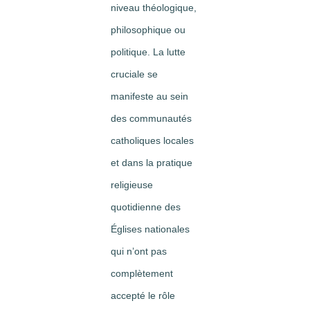
niveau théologique,
philosophique ou
politique. La lutte
cruciale se
manifeste au sein
des communautés
catholiques locales
et dans la pratique
religieuse
quotidienne des
Églises nationales
qui n’ont pas
complètement
accepté le rôle