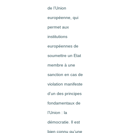
de l’Union
européenne, qui
permet aux
institutions
européennes de
soumettre un Etat
membre à une
sanction en cas de
violation manifeste
d’un des principes
fondamentaux de
l’Union : la
démocratie. Il est
bien connu qu’une