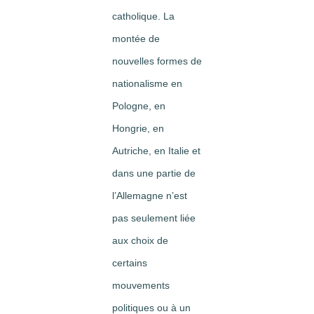
catholique. La
montée de
nouvelles formes de
nationalisme en
Pologne, en
Hongrie, en
Autriche, en Italie et
dans une partie de
l’Allemagne n’est
pas seulement liée
aux choix de
certains
mouvements
politiques ou à un