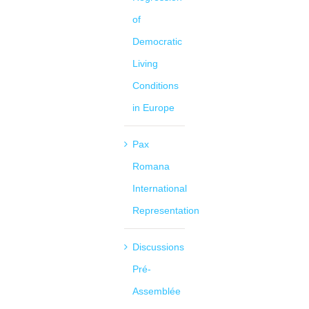
of
Democratic
Living
Conditions
in Europe
Pax
Romana
International
Representation
Discussions
Pré-
Assemblée