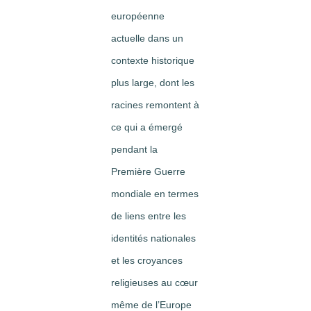
européenne
actuelle dans un
contexte historique
plus large, dont les
racines remontent à
ce qui a émergé
pendant la
Première Guerre
mondiale en termes
de liens entre les
identités nationales
et les croyances
religieuses au cœur
même de l’Europe