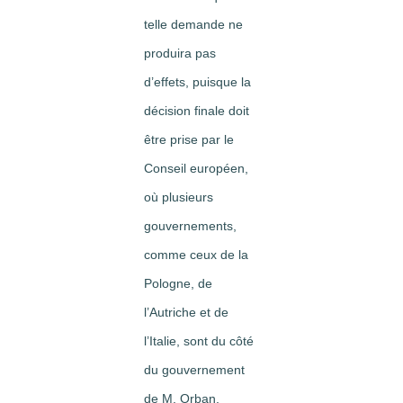
telle demande ne
produira pas
d’effets, puisque la
décision finale doit
être prise par le
Conseil européen,
où plusieurs
gouvernements,
comme ceux de la
Pologne, de
l’Autriche et de
l’Italie, sont du côté
du gouvernement
de M. Orban.