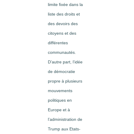
limite fixée dans la
liste des droits et
des devoirs des
citoyens et des
différentes
communautés.
D’autre part, l’idée
de démocratie
propre à plusieurs
mouvements
politiques en
Europe et à
l’administration de
Trump aux Etats-