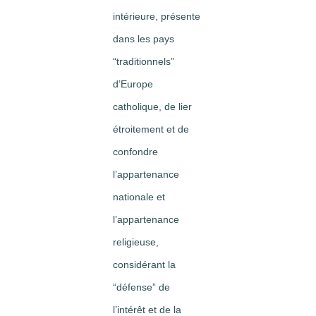
intérieure, présente
dans les pays
“traditionnels”
d’Europe
catholique, de lier
étroitement et de
confondre
l’appartenance
nationale et
l’appartenance
religieuse,
considérant la
“défense” de
l’intérêt et de la