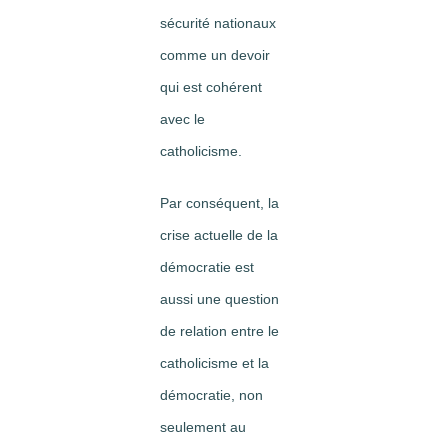
sécurité nationaux
comme un devoir
qui est cohérent
avec le
catholicisme.
Par conséquent, la
crise actuelle de la
démocratie est
aussi une question
de relation entre le
catholicisme et la
démocratie, non
seulement au