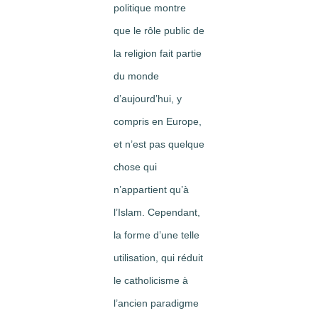
politique montre
que le rôle public de
la religion fait partie
du monde
d’aujourd’hui, y
compris en Europe,
et n’est pas quelque
chose qui
n’appartient qu’à
l’Islam. Cependant,
la forme d’une telle
utilisation, qui réduit
le catholicisme à
l’ancien paradigme