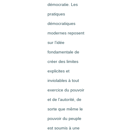
démocratie. Les
pratiques
démocratiques
modernes reposent
sur l’idée
fondamentale de
créer des limites
explicites et
inviolables à tout
exercice du pouvoir
et de l’autorité, de
sorte que même le
pouvoir du peuple
est soumis à une