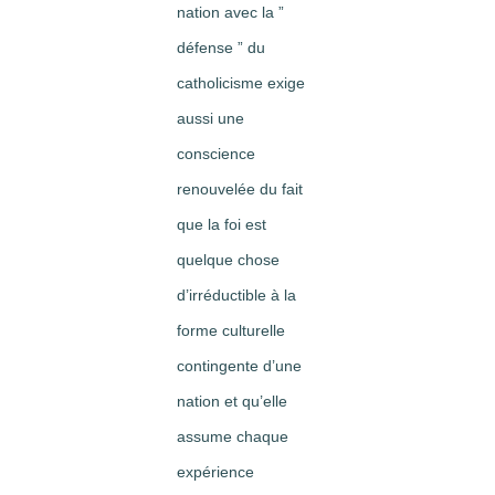
nation avec la ”
défense ” du
catholicisme exige
aussi une
conscience
renouvelée du fait
que la foi est
quelque chose
d’irréductible à la
forme culturelle
contingente d’une
nation et qu’elle
assume chaque
expérience