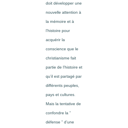
doit développer une
nouvelle attention à
la mémoire et à
l’histoire pour
acquérir la
conscience que le
christianisme fait
partie de l’histoire et
qu’il est partagé par
différents peuples,
pays et cultures.
Mais la tentative de
confondre la ”
défense ” d’une