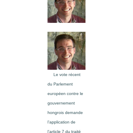
Image
Le vote récent
du Parlement
européen contre le
gouvernement
hongrois demande
l’application de
l’article 7 du traité