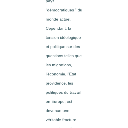
pays
“démocratiques ” du
monde actuel.
Cependant, la
tension idéologique
et politique sur des
questions telles que
les migrations,
l’économie, l’Etat
providence, les
politiques du travail
en Europe, est
devenue une
véritable fracture