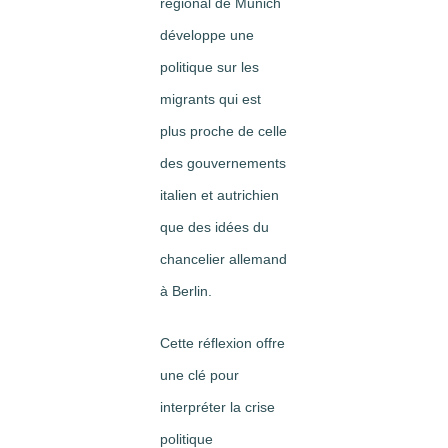
régional de Munich
développe une
politique sur les
migrants qui est
plus proche de celle
des gouvernements
italien et autrichien
que des idées du
chancelier allemand
à Berlin.
Cette réflexion offre
une clé pour
interpréter la crise
politique