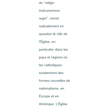
du “religio
instrumentum
regni”, remet
radicalement en
question le rôle de
l’Église, en
particulier dans les
pays et régions où
les catholiques
soutiennent des
formes nouvelles de
nationalisme, en
Europe et en
Amérique. L’Église