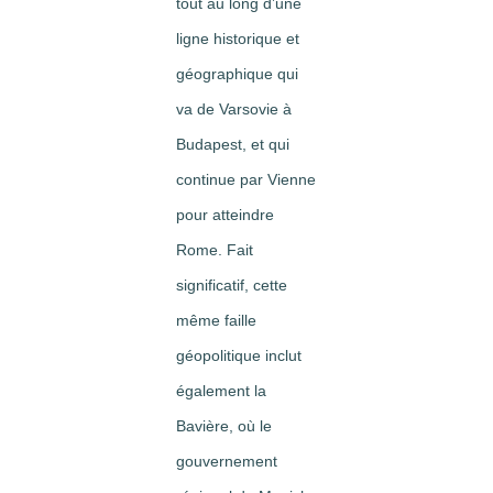
tout au long d’une
ligne historique et
géographique qui
va de Varsovie à
Budapest, et qui
continue par Vienne
pour atteindre
Rome. Fait
significatif, cette
même faille
géopolitique inclut
également la
Bavière, où le
gouvernement