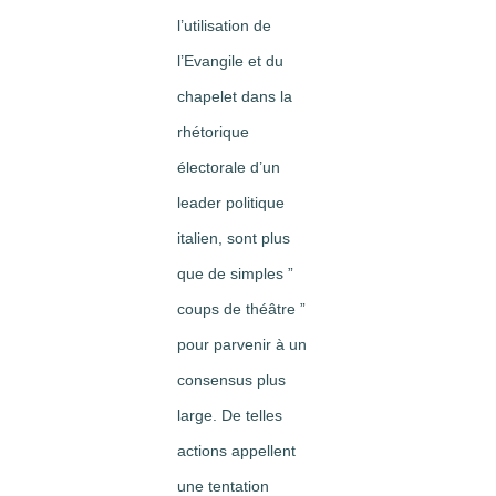
l’utilisation de
l’Evangile et du
chapelet dans la
rhétorique
électorale d’un
leader politique
italien, sont plus
que de simples ”
coups de théâtre ”
pour parvenir à un
consensus plus
large. De telles
actions appellent
une tentation