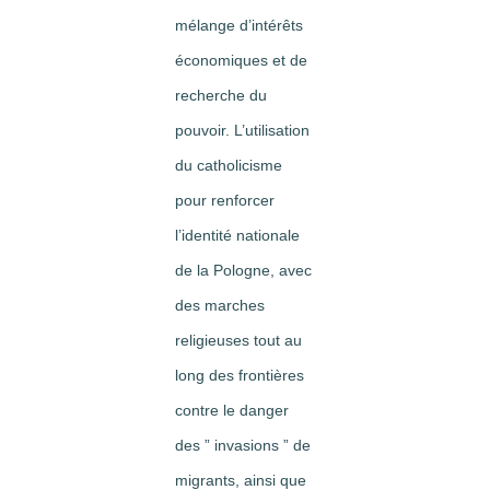
mélange d’intérêts
économiques et de
recherche du
pouvoir. L’utilisation
du catholicisme
pour renforcer
l’identité nationale
de la Pologne, avec
des marches
religieuses tout au
long des frontières
contre le danger
des ” invasions ” de
migrants, ainsi que