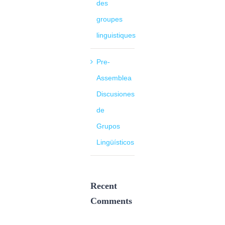
des
groupes
linguistiques
Pre-
Assemblea
Discusiones
de
Grupos
Lingüísticos
Recent
Comments