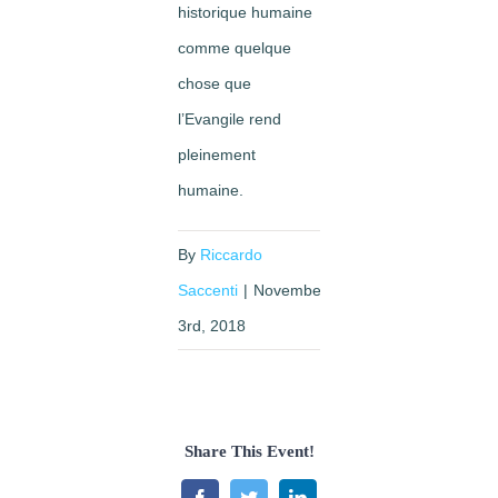
historique humaine
comme quelque
chose que
l’Evangile rend
pleinement
humaine.
By
Riccardo
Saccenti
|
November
3rd, 2018
Share This Event!