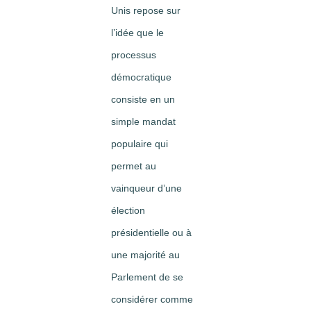
Unis repose sur
l’idée que le
processus
démocratique
consiste en un
simple mandat
populaire qui
permet au
vainqueur d’une
élection
présidentielle ou à
une majorité au
Parlement de se
considérer comme