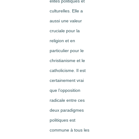
élites politiques et
culturelles. Elle a
aussi une valeur
cruciale pour la
religion et en
particulier pour le
christianisme et le
catholicisme. Il est
certainement vrai
que l’opposition
radicale entre ces
deux paradigmes
politiques est
commune à tous les