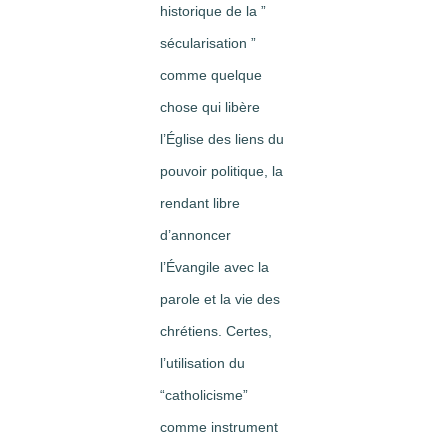
historique de la ”
sécularisation ”
comme quelque
chose qui libère
l’Église des liens du
pouvoir politique, la
rendant libre
d’annoncer
l’Évangile avec la
parole et la vie des
chrétiens. Certes,
l’utilisation du
“catholicisme”
comme instrument