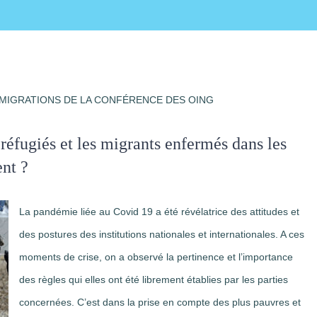
 MIGRATIONS DE LA CONFÉRENCE DES OING
 réfugiés et les migrants enfermés dans les
nt ?
La pandémie liée au Covid 19 a été révélatrice des attitudes et
des postures des institutions nationales et internationales. A ces
moments de crise, on a observé la pertinence et l’importance
des règles qui elles ont été librement établies par les parties
concernées. C’est dans la prise en compte des plus pauvres et