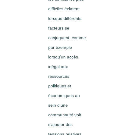
difficiles éclatent
lorsque différents
facteurs se
conjuguent, comme
par exemple
lorsqu’un accès
inégal aux
ressources
politiques et
économiques au
sein d’une
communauté voit
s’ajouter des
tensions relatives