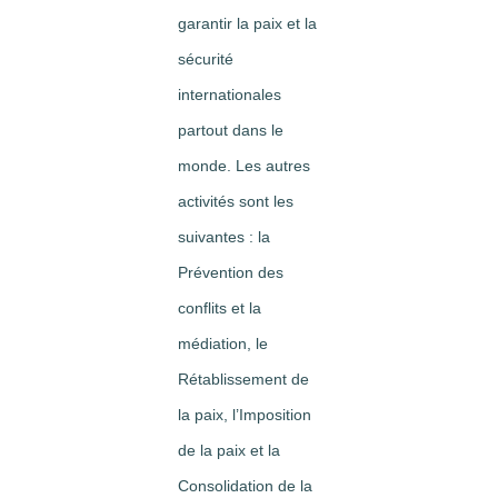
garantir la paix et la
sécurité
internationales
partout dans le
monde. Les autres
activités sont les
suivantes : la
Prévention des
conflits et la
médiation, le
Rétablissement de
la paix, l’Imposition
de la paix et la
Consolidation de la