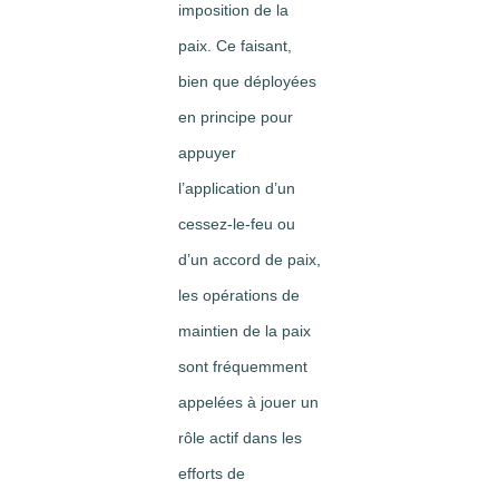
imposition de la
paix. Ce faisant,
bien que déployées
en principe pour
appuyer
l’application d’un
cessez-le-feu ou
d’un accord de paix,
les opérations de
maintien de la paix
sont fréquemment
appelées à jouer un
rôle actif dans les
efforts de