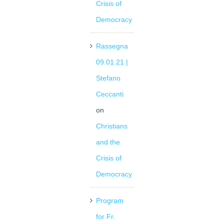
Crisis of
Democracy
Rassegna
09.01.21 |
Stefano
Ceccanti
on
Christians
and the
Crisis of
Democracy
Program
for Fr.