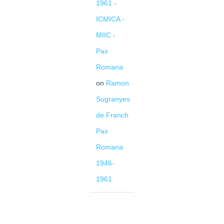
1961 -
ICMICA -
MIIC -
Pax
Romana
on
Ramon
Sugranyes
de Franch
Pax
Romana
1946-
1961