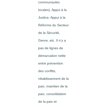
communautés
locales), Appui à la
Justice, Appui à la
Réforme du Secteur
de la Sécurité,
Genre, etc. Il n’y a
pas de lignes de
démarcation nette
entre prévention
des conflits,
rétablissement de la
paix, maintien de la
paix, consolidation
de la paix et