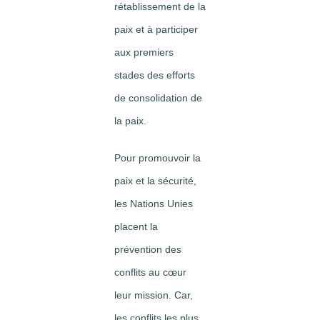
rétablissement de la
paix et à participer
aux premiers
stades des efforts
de consolidation de
la paix.
Pour promouvoir la
paix et la sécurité,
les Nations Unies
placent la
prévention des
conflits au cœur
leur mission. Car,
les conflits les plus