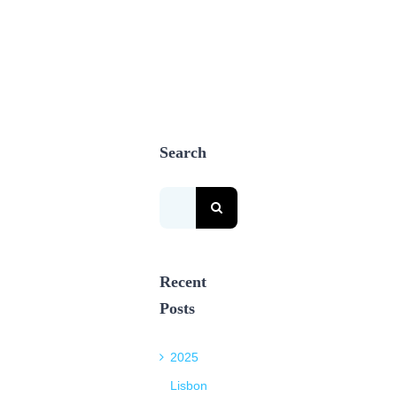
Search
Search
for:
Recent
Posts
2025
Lisbon