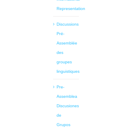
Representation
Discussions
Pré-
Assemblée
des
groupes
linguistiques
Pre-
Assemblea
Discusiones
de
Grupos