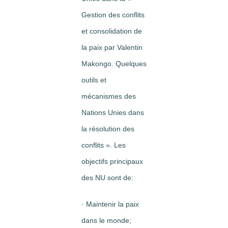
Gestion des conflits
et consolidation de
la paix par Valentin
Makongo. Quelques
outils et
mécanismes des
Nations Unies dans
la résolution des
conflits ». Les
objectifs principaux
des NU sont de:
· Maintenir la paix
dans le monde;