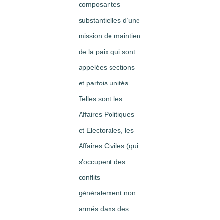
composantes
substantielles d’une
mission de maintien
de la paix qui sont
appelées sections
et parfois unités.
Telles sont les
Affaires Politiques
et Electorales, les
Affaires Civiles (qui
s’occupent des
conflits
généralement non
armés dans des