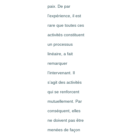
paix. De par
l’expérience, il est
rare que toutes ces
activités constituent
un processus
linéaire, a fait
remarquer
l’intervenant. Il
s’agit des activités
qui se renforcent
mutuellement. Par
conséquent, elles
ne doivent pas être
menées de façon