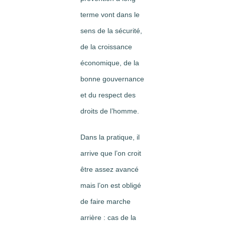
terme vont dans le
sens de la sécurité,
de la croissance
économique, de la
bonne gouvernance
et du respect des
droits de l’homme.
Dans la pratique, il
arrive que l’on croit
être assez avancé
mais l’on est obligé
de faire marche
arrière : cas de la