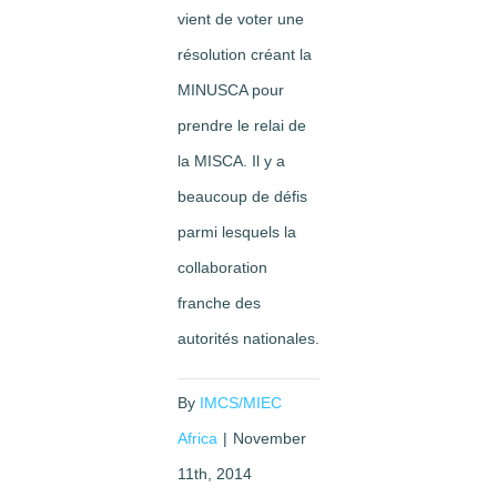
vient de voter une
résolution créant la
MINUSCA pour
prendre le relai de
la MISCA. Il y a
beaucoup de défis
parmi lesquels la
collaboration
franche des
autorités nationales.
By
IMCS/MIEC
Africa
|
November
11th, 2014