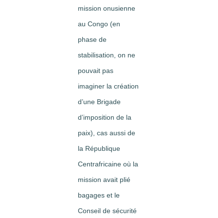
mission onusienne
au Congo (en
phase de
stabilisation, on ne
pouvait pas
imaginer la création
d’une Brigade
d’imposition de la
paix), cas aussi de
la République
Centrafricaine où la
mission avait plié
bagages et le
Conseil de sécurité