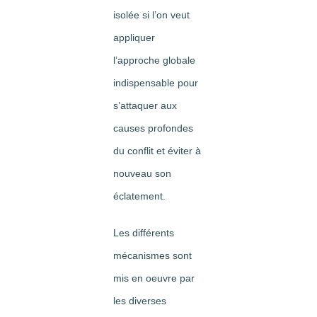
isolée si l’on veut
appliquer
l’approche globale
indispensable pour
s’attaquer aux
causes profondes
du conflit et éviter à
nouveau son
éclatement.
Les différents
mécanismes sont
mis en oeuvre par
les diverses