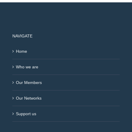
NAVIGATE
Home
Who we are
Our Members
Our Networks
Support us