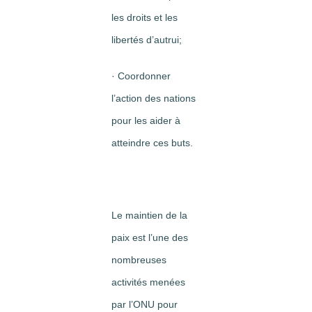
les droits et les
libertés d’autrui;
· Coordonner
l’action des nations
pour les aider à
atteindre ces buts.
Le maintien de la
paix est l’une des
nombreuses
activités menées
par l’ONU pour