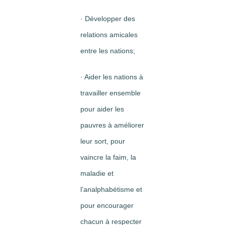
· Développer des
relations amicales
entre les nations;
· Aider les nations à
travailler ensemble
pour aider les
pauvres à améliorer
leur sort, pour
vaincre la faim, la
maladie et
l’analphabétisme et
pour encourager
chacun à respecter