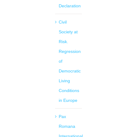
Declaration
Civil
Society at
Risk.
Regression
of
Democratic
Living
Conditions
in Europe
Pax
Romana
International