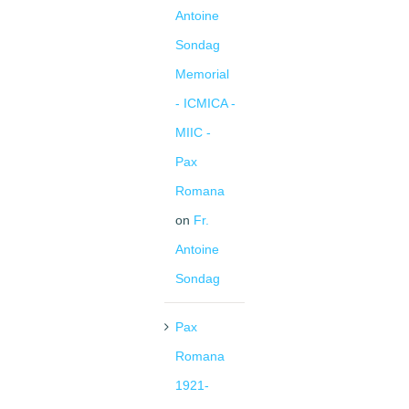
Antoine
Sondag
Memorial
- ICMICA -
MIIC -
Pax
Romana
on
Fr.
Antoine
Sondag
Pax
Romana
1921-