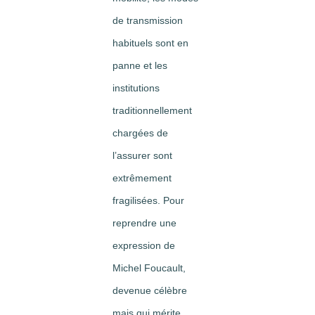
de transmission
habituels sont en
panne et les
institutions
traditionnellement
chargées de
l’assurer sont
extrêmement
fragilisées. Pour
reprendre une
expression de
Michel Foucault,
devenue célèbre
mais qui mérite