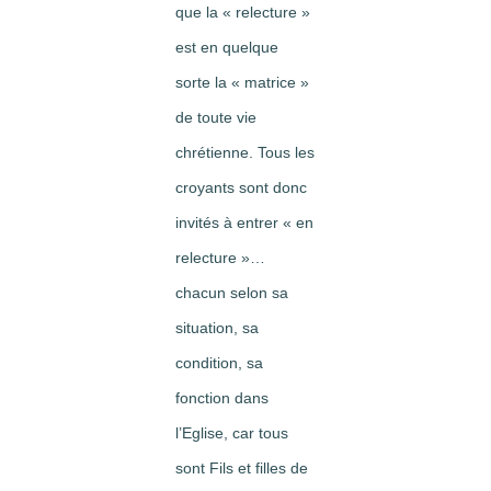
que la « relecture »
est en quelque
sorte la « matrice »
de toute vie
chrétienne. Tous les
croyants sont donc
invités à entrer « en
relecture »…
chacun selon sa
situation, sa
condition, sa
fonction dans
l’Eglise, car tous
sont Fils et filles de