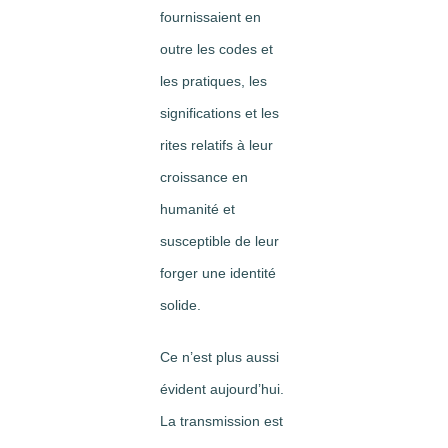
fournissaient en
outre les codes et
les pratiques, les
significations et les
rites relatifs à leur
croissance en
humanité et
susceptible de leur
forger une identité
solide.
Ce n’est plus aussi
évident aujourd’hui.
La transmission est