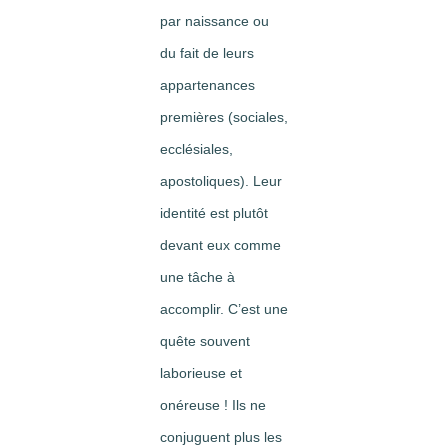
par naissance ou
du fait de leurs
appartenances
premières (sociales,
ecclésiales,
apostoliques). Leur
identité est plutôt
devant eux comme
une tâche à
accomplir. C’est une
quête souvent
laborieuse et
onéreuse ! Ils ne
conjuguent plus les