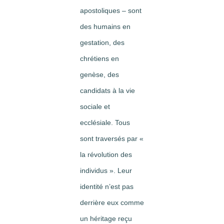
apostoliques – sont
des humains en
gestation, des
chrétiens en
genèse, des
candidats à la vie
sociale et
ecclésiale. Tous
sont traversés par «
la révolution des
individus ». Leur
identité n’est pas
derrière eux comme
un héritage reçu