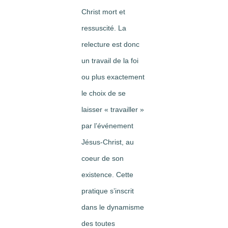
Christ mort et
ressuscité. La
relecture est donc
un travail de la foi
ou plus exactement
le choix de se
laisser « travailler »
par l’événement
Jésus-Christ, au
coeur de son
existence. Cette
pratique s’inscrit
dans le dynamisme
des toutes