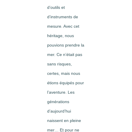
d’outils et
d’instruments de
mesure. Avec cet
héritage, nous
pouvions prendre la
mer. Ce n’était pas
sans risques,
certes, mais nous
étions équipés pour
l’aventure. Les
générations
d’aujourd’hui
naissent en pleine
mer… Et pour ne