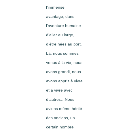
l’immense
avantage, dans
l’aventure humaine
d’aller au large,
d’être nées au port.
Là, nous sommes
venus à la vie, nous
avons grandi, nous
avons appris à vivre
et à vivre avec
d’autres…Nous
avions même hérité
des anciens, un
certain nombre