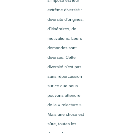
s’impose est leur
extrême diversité :
diversité d’origines,
d’itinéraires, de
motivations. Leurs
demandes sont
diverses. Cette
diversité n’est pas
sans répercussion
sur ce que nous
pouvons attendre
de la « relecture ».
Mais une chose est
sûre, toutes les