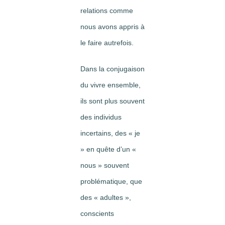
relations comme
nous avons appris à
le faire autrefois.
Dans la conjugaison
du vivre ensemble,
ils sont plus souvent
des individus
incertains, des « je
» en quête d’un «
nous » souvent
problématique, que
des « adultes »,
conscients