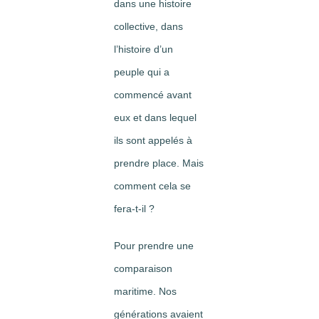
dans une histoire
collective, dans
l’histoire d’un
peuple qui a
commencé avant
eux et dans lequel
ils sont appelés à
prendre place. Mais
comment cela se
fera-t-il ?
Pour prendre une
comparaison
maritime. Nos
générations avaient