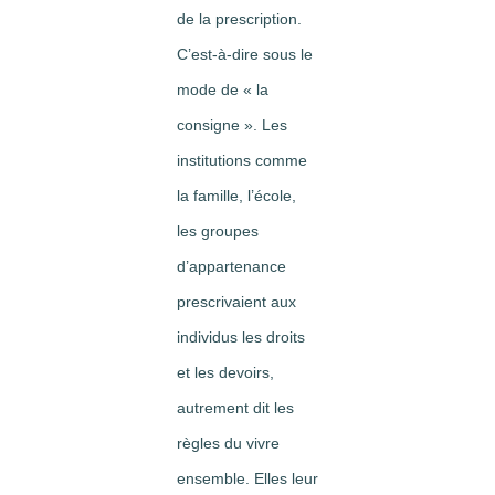
de la prescription.
C’est-à-dire sous le
mode de « la
consigne ». Les
institutions comme
la famille, l’école,
les groupes
d’appartenance
prescrivaient aux
individus les droits
et les devoirs,
autrement dit les
règles du vivre
ensemble. Elles leur