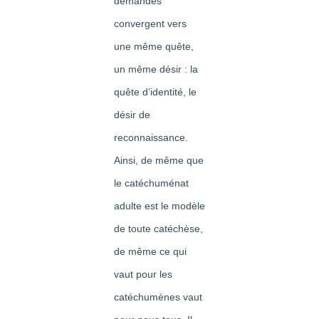
demandes
convergent vers
une même quête,
un même désir : la
quête d’identité, le
désir de
reconnaissance.
Ainsi, de même que
le catéchuménat
adulte est le modèle
de toute catéchèse,
de même ce qui
vaut pour les
catéchumènes vaut