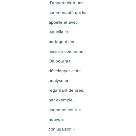
d’appartenir à une
communauté qui les
appelle et avec
laquelle ils
partagent une
mission commune.
On pourrait
développer cette
analyse en
regardant de près,
par exemple,
comment cette «
nouvelle
conjugaison »