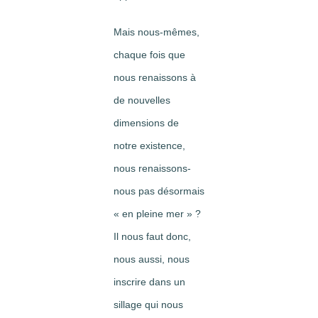
Mais nous-mêmes,
chaque fois que
nous renaissons à
de nouvelles
dimensions de
notre existence,
nous renaissons-
nous pas désormais
« en pleine mer » ?
Il nous faut donc,
nous aussi, nous
inscrire dans un
sillage qui nous