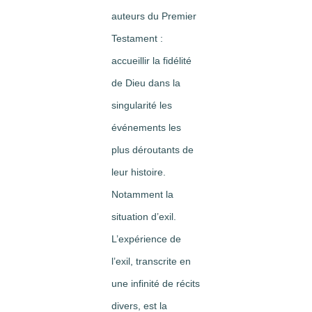
auteurs du Premier
Testament :
accueillir la fidélité
de Dieu dans la
singularité les
événements les
plus déroutants de
leur histoire.
Notamment la
situation d’exil.
L’expérience de
l’exil, transcrite en
une infinité de récits
divers, est la