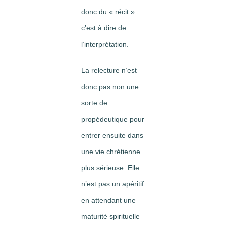
donc du « récit »…
c’est à dire de
l’interprétation.
La relecture n’est
donc pas non une
sorte de
propédeutique pour
entrer ensuite dans
une vie chrétienne
plus sérieuse. Elle
n’est pas un apéritif
en attendant une
maturité spirituelle