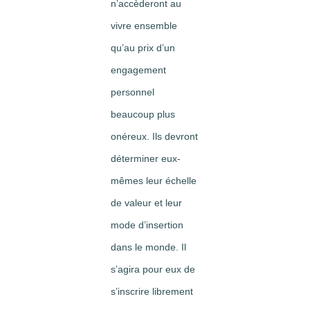
n’accèderont au
vivre ensemble
qu’au prix d’un
engagement
personnel
beaucoup plus
onéreux. Ils devront
déterminer eux-
mêmes leur échelle
de valeur et leur
mode d’insertion
dans le monde. Il
s’agira pour eux de
s’inscrire librement