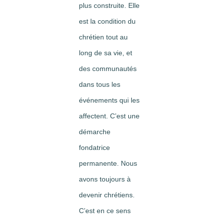
plus construite. Elle
est la condition du
chrétien tout au
long de sa vie, et
des communautés
dans tous les
événements qui les
affectent. C’est une
démarche
fondatrice
permanente. Nous
avons toujours à
devenir chrétiens.
C’est en ce sens