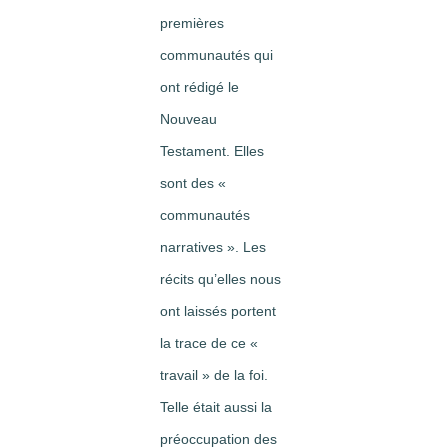
premières
communautés qui
ont rédigé le
Nouveau
Testament. Elles
sont des «
communautés
narratives ». Les
récits qu’elles nous
ont laissés portent
la trace de ce «
travail » de la foi.
Telle était aussi la
préoccupation des