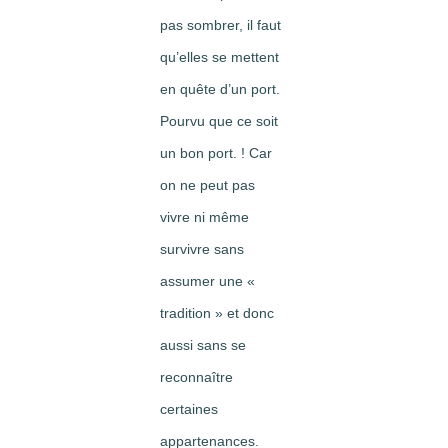
pas sombrer, il faut
qu’elles se mettent
en quête d’un port.
Pourvu que ce soit
un bon port. ! Car
on ne peut pas
vivre ni même
survivre sans
assumer une «
tradition » et donc
aussi sans se
reconnaître
certaines
appartenances.