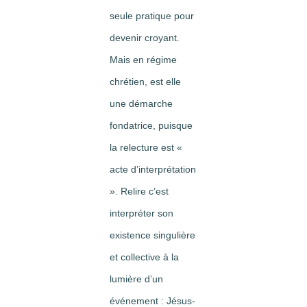
seule pratique pour
devenir croyant.
Mais en régime
chrétien, est elle
une démarche
fondatrice, puisque
la relecture est «
acte d’interprétation
». Relire c’est
interpréter son
existence singulière
et collective à la
lumière d’un
événement : Jésus-