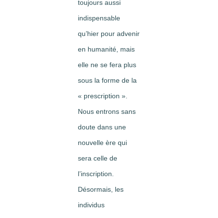
toujours aussi
indispensable
qu’hier pour advenir
en humanité, mais
elle ne se fera plus
sous la forme de la
« prescription ».
Nous entrons sans
doute dans une
nouvelle ère qui
sera celle de
l’inscription.
Désormais, les
individus