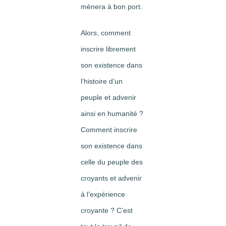
mènera à bon port.
Alors, comment
inscrire librement
son existence dans
l’histoire d’un
peuple et advenir
ainsi en humanité ?
Comment inscrire
son existence dans
celle du peuple des
croyants et advenir
à l’expérience
croyante ? C’est