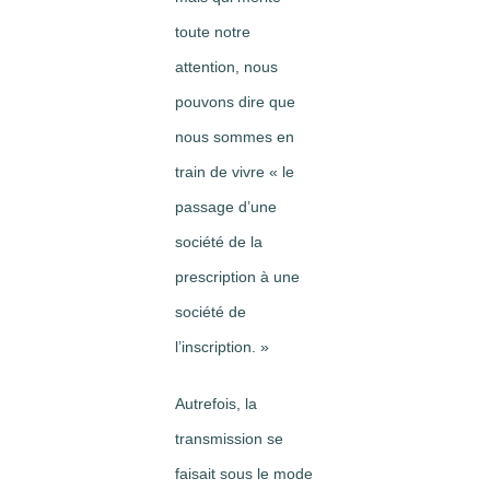
toute notre
attention, nous
pouvons dire que
nous sommes en
train de vivre « le
passage d’une
société de la
prescription à une
société de
l’inscription. »
Autrefois, la
transmission se
faisait sous le mode