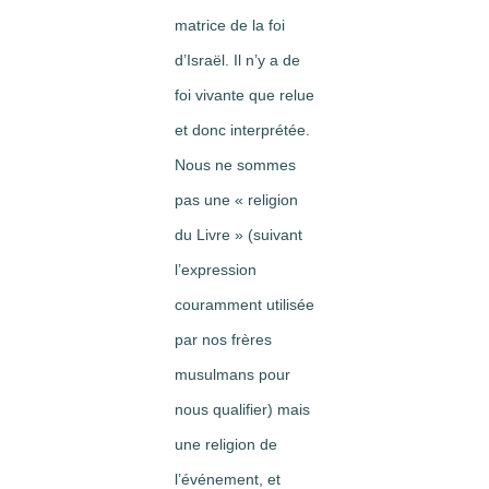
matrice de la foi
d’Israël. Il n’y a de
foi vivante que relue
et donc interprétée.
Nous ne sommes
pas une « religion
du Livre » (suivant
l’expression
couramment utilisée
par nos frères
musulmans pour
nous qualifier) mais
une religion de
l’événement, et