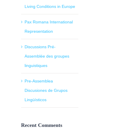
Living Conditions in Europe
Pax Romana International
Representation
Discussions Pré-
Assemblée des groupes
linguistiques
Pre-Assemblea
Discusiones de Grupos
Lingüísticos
Recent Comments