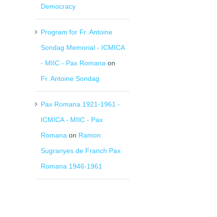
Democracy
Program for Fr. Antoine
Sondag Memorial - ICMICA
- MIIC - Pax Romana
on
Fr. Antoine Sondag
Pax Romana 1921-1961 -
ICMICA - MIIC - Pax
Romana
on
Ramon
Sugranyes de Franch Pax
Romana 1946-1961