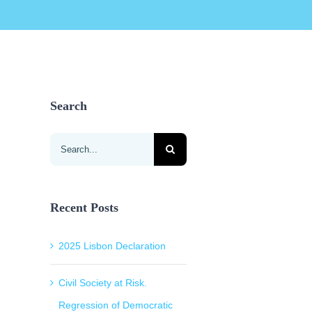
Search
Search
for:
Recent Posts
2025 Lisbon Declaration
Civil Society at Risk.
Regression of Democratic