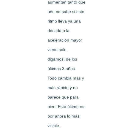
aumentan tanto que
uno no sabe si este
ritmo lleva ya una
década o la
aceleración mayor
viene sólo,
digamos, de los
últimos 3 años.
Todo cambia más y
más rápido y no
parece que para
bien. Esto último es
por ahora lo más
visible.