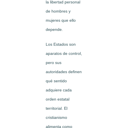
la libertad personal
de hombres y
mujeres que ello
depende.
Los Estados son
aparatos de control,
pero sus
autoridades definen
qué sentido
adquiere cada
orden estatal
territorial. El
cristianismo
alimenta como