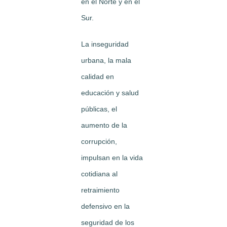
en el Norte y en el
Sur.
La inseguridad
urbana, la mala
calidad en
educación y salud
públicas, el
aumento de la
corrupción,
impulsan en la vida
cotidiana al
retraimiento
defensivo en la
seguridad de los