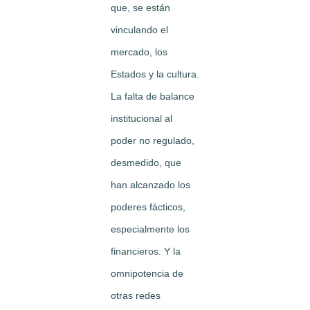
que, se están
vinculando el
mercado, los
Estados y la cultura.
La falta de balance
institucional al
poder no regulado,
desmedido, que
han alcanzado los
poderes fácticos,
especialmente los
financieros. Y la
omnipotencia de
otras redes