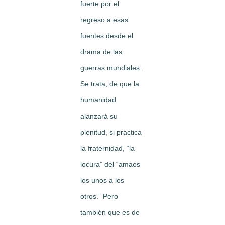
fuerte por el
regreso a esas
fuentes desde el
drama de las
guerras mundiales.
Se trata, de que la
humanidad
alanzará su
plenitud, si practica
la fraternidad, “la
locura” del “amaos
los unos a los
otros.” Pero
también que es de