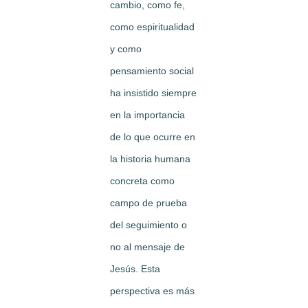
cambio, como fe,
como espiritualidad
y como
pensamiento social
ha insistido siempre
en la importancia
de lo que ocurre en
la historia humana
concreta como
campo de prueba
del seguimiento o
no al mensaje de
Jesús. Esta
perspectiva es más