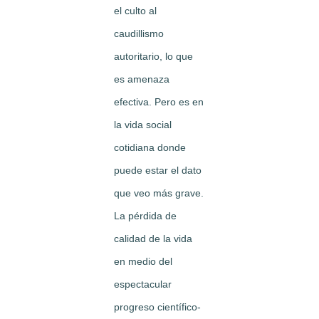
el culto al
caudillismo
autoritario, lo que
es amenaza
efectiva. Pero es en
la vida social
cotidiana donde
puede estar el dato
que veo más grave.
La pérdida de
calidad de la vida
en medio del
espectacular
progreso científico-