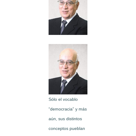
Image
Sólo el vocablo
“democracia” y más
aún, sus distintos
conceptos pueblan