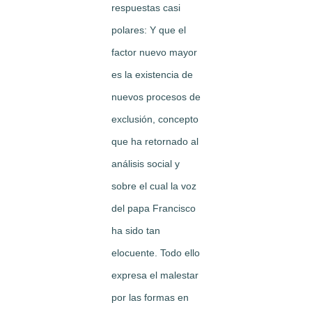
respuestas casi
polares: Y que el
factor nuevo mayor
es la existencia de
nuevos procesos de
exclusión, concepto
que ha retornado al
análisis social y
sobre el cual la voz
del papa Francisco
ha sido tan
elocuente. Todo ello
expresa el malestar
por las formas en