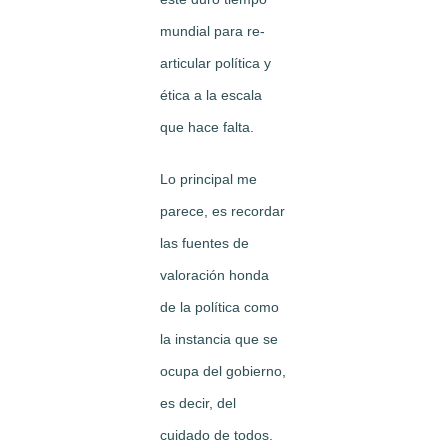
mundial para re-
articular política y
ética a la escala
que hace falta.
Lo principal me
parece, es recordar
las fuentes de
valoración honda
de la política como
la instancia que se
ocupa del gobierno,
es decir, del
cuidado de todos.