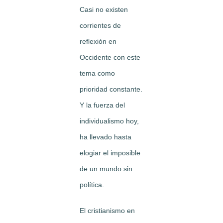
Casi no existen
corrientes de
reflexión en
Occidente con este
tema como
prioridad constante.
Y la fuerza del
individualismo hoy,
ha llevado hasta
elogiar el imposible
de un mundo sin
política.
El cristianismo en