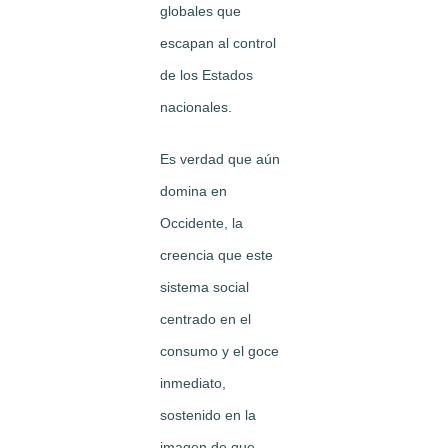
globales que
escapan al control
de los Estados
nacionales.
Es verdad que aún
domina en
Occidente, la
creencia que este
sistema social
centrado en el
consumo y el goce
inmediato,
sostenido en la
imagen de que