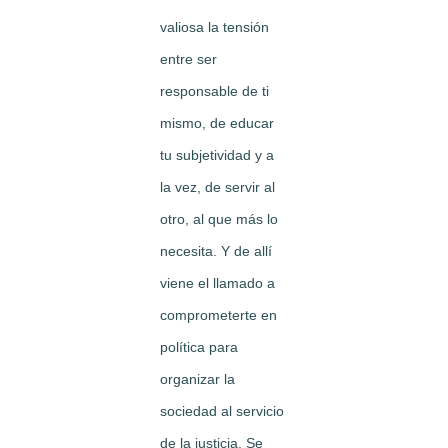
valiosa la tensión
entre ser
responsable de ti
mismo, de educar
tu subjetividad y a
la vez, de servir al
otro, al que más lo
necesita. Y de allí
viene el llamado a
comprometerte en
política para
organizar la
sociedad al servicio
de la justicia. Se