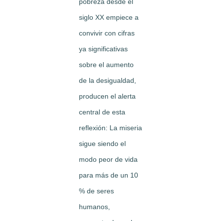
pobreza desde el
siglo XX empiece a
convivir con cifras
ya significativas
sobre el aumento
de la desigualdad,
producen el alerta
central de esta
reflexión: La miseria
sigue siendo el
modo peor de vida
para más de un 10
% de seres
humanos,