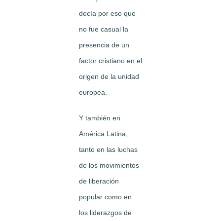
decía por eso que
no fue casual la
presencia de un
factor cristiano en el
origen de la unidad
europea.
Y también en
América Latina,
tanto en las luchas
de los movimientos
de liberación
popular como en
los liderazgos de