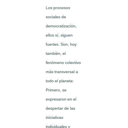
Los procesos
sociales de
democratización,
ellos sí, siguen
fuertes. Son, hoy
también, el
fenómeno colectivo
más transversal a
todo el planeta:
Primero, se
expresaron en el
despertar de las
iniciativas
individuales y