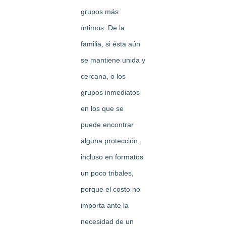
grupos más
íntimos: De la
familia, si ésta aún
se mantiene unida y
cercana, o los
grupos inmediatos
en los que se
puede encontrar
alguna protección,
incluso en formatos
un poco tribales,
porque el costo no
importa ante la
necesidad de un