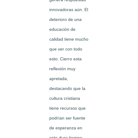
innovadoras aún. El
deterioro de una
educación de
calidad tiene mucho
que ver con todo
esto. Cierro esta
reflexión muy
apretada,
destacando que la
cultura cristiana
tiene recursos que
podrían ser fuente
de esperanza en
este duro tiempo