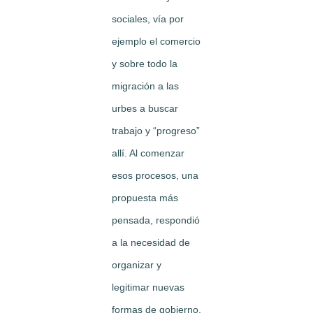
sociales, vía por
ejemplo el comercio
y sobre todo la
migración a las
urbes a buscar
trabajo y “progreso”
allí. Al comenzar
esos procesos, una
propuesta más
pensada, respondió
a la necesidad de
organizar y
legitimar nuevas
formas de gobierno.