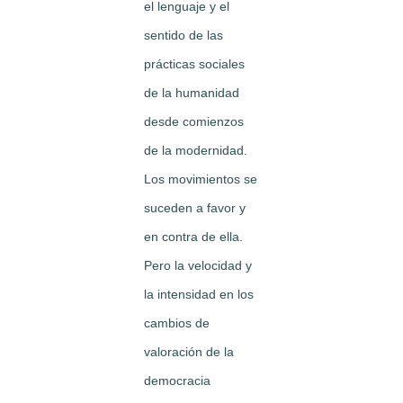
el lenguaje y el
sentido de las
prácticas sociales
de la humanidad
desde comienzos
de la modernidad.
Los movimientos se
suceden a favor y
en contra de ella.
Pero la velocidad y
la intensidad en los
cambios de
valoración de la
democracia