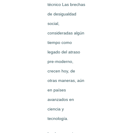
técnico Las brechas
de desigualdad
social,
consideradas algún
tiempo como
legado del atraso
pre-moderno,
crecen hoy, de
otras maneras, aún
en países
avanzados en
ciencia y
tecnología.