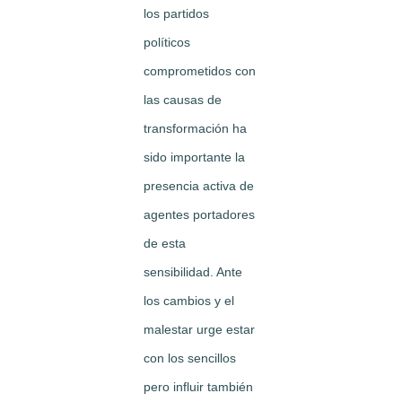
los partidos
políticos
comprometidos con
las causas de
transformación ha
sido importante la
presencia activa de
agentes portadores
de esta
sensibilidad. Ante
los cambios y el
malestar urge estar
con los sencillos
pero influir también