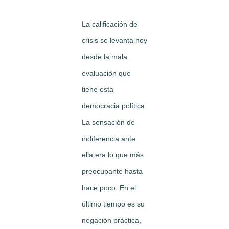
La calificación de
crisis se levanta hoy
desde la mala
evaluación que
tiene esta
democracia política.
La sensación de
indiferencia ante
ella era lo que más
preocupante hasta
hace poco. En el
último tiempo es su
negación práctica,