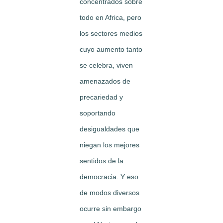
concentrados sobre
todo en Africa, pero
los sectores medios
cuyo aumento tanto
se celebra, viven
amenazados de
precariedad y
soportando
desigualdades que
niegan los mejores
sentidos de la
democracia. Y eso
de modos diversos
ocurre sin embargo