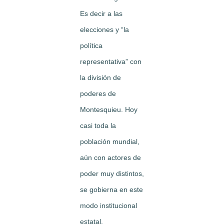
Es decir a las
elecciones y “la
política
representativa” con
la división de
poderes de
Montesquieu. Hoy
casi toda la
población mundial,
aún con actores de
poder muy distintos,
se gobierna en este
modo institucional
estatal.