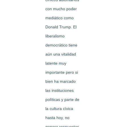
con mucho poder
mediático como
Donald Trump. El
liberalismo
democrático tiene
aún una vitalidad
latente muy
importante pero si
bien ha marcado
las instituciones
políticas y parte de
la cultura cívica
hasta hoy, no
genera respuestas