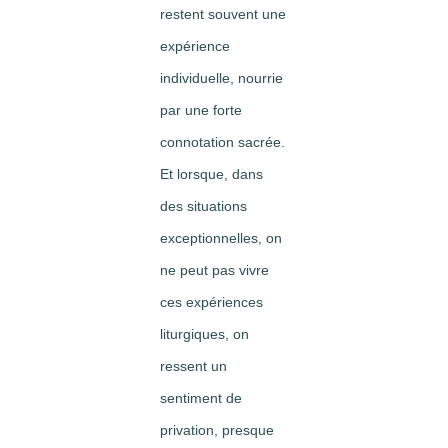
restent souvent une
expérience
individuelle, nourrie
par une forte
connotation sacrée.
Et lorsque, dans
des situations
exceptionnelles, on
ne peut pas vivre
ces expériences
liturgiques, on
ressent un
sentiment de
privation, presque