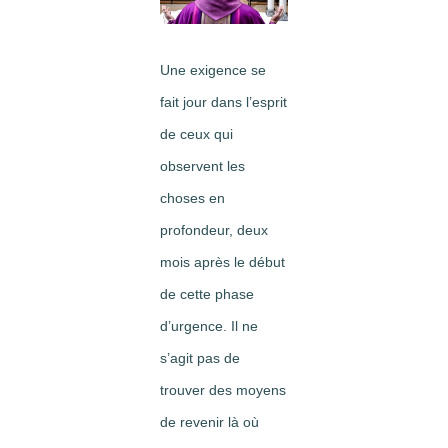
Image
Une exigence se
fait jour dans l’esprit
de ceux qui
observent les
choses en
profondeur, deux
mois après le début
de cette phase
d’urgence. Il ne
s’agit pas de
trouver des moyens
de revenir là où