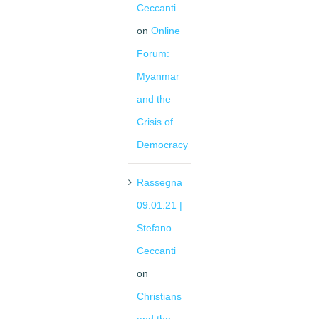
Ceccanti
on
Online
Forum:
Myanmar
and the
Crisis of
Democracy
Rassegna
09.01.21 |
Stefano
Ceccanti
on
Christians