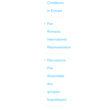
Conditions
in Europe
Pax
Romana
International
Representation
Discussions
Pré-
Assemblée
des
groupes
linguistiques