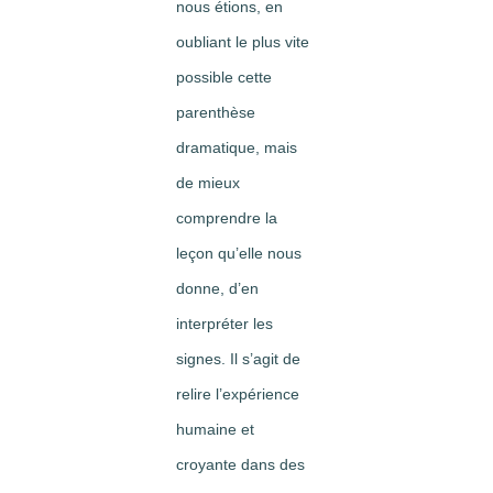
nous étions, en
oubliant le plus vite
possible cette
parenthèse
dramatique, mais
de mieux
comprendre la
leçon qu’elle nous
donne, d’en
interpréter les
signes. Il s’agit de
relire l’expérience
humaine et
croyante dans des