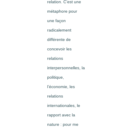
relation. C’est une
métaphore pour
une façon
radicalement
différente de
concevoir les
relations
interpersonnelles, la
politique,
l’économie, les
relations
internationales, le
rapport avec la
nature : pour me