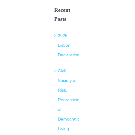
Recent
Posts
2025
Lisbon
Declaration
Civil
Society at
Risk.
Regression
of
Democratic
Living