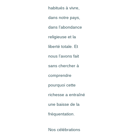
habitués à vivre,
dans notre pays,
dans l’abondance
religieuse et la
liberté totale. Et
nous l’avons fait
sans chercher à
comprendre
pourquoi cette
richesse a entraîné
une baisse de la
fréquentation.
Nos célébrations