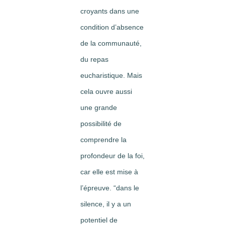
croyants dans une
condition d’absence
de la communauté,
du repas
eucharistique. Mais
cela ouvre aussi
une grande
possibilité de
comprendre la
profondeur de la foi,
car elle est mise à
l’épreuve. “dans le
silence, il y a un
potentiel de