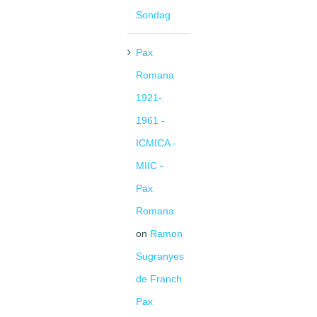
Sondag
Pax
Romana
1921-
1961 -
ICMICA -
MIIC -
Pax
Romana
on
Ramon
Sugranyes
de Franch
Pax