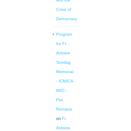
and the
Crisis of
Democracy
Program
for Fr.
Antoine
Sondag
Memorial
- ICMICA -
MIIC -
Pax
Romana
on
Fr.
Antoine