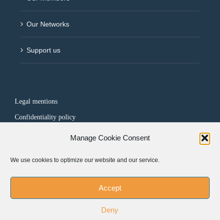
Our Networks
Support us
Legal mentions
Confidentiality policy
Manage Cookie Consent
FOLLOW US
We use cookies to optimize our website and our service.
Accept
Deny