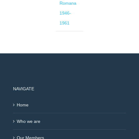
Romana
1946-
1961
NAVIGATE
Home
Who we are
Our Members