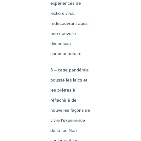
expériences de
lectio divina,
redécouvrant aussi
une nouvelle
dimension
communautaire.
3 – cette pandémie
pousse les laïcs et
les prêtres à
réfléchir à de
nouvelles façons de
vivre l’expérience
de la foi. Non
seulement les