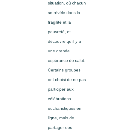
situation, où chacun
se révèle dans la
fragilité et la
pauvreté, et
découvre qu’il y a
une grande
espérance de salut.
Certains groupes
ont choisi de ne pas
participer aux
célébrations
eucharistiques en
ligne, mais de
partager des