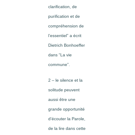
clarification, de
purification et de
compréhension de
l’essentiel” a écrit
Dietrich Bonhoeffer
dans “La vie
commune”.
2 – le silence et la
solitude peuvent
aussi être une
grande opportunité
d’écouter la Parole,
de la lire dans cette