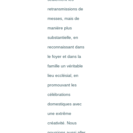
retransmissions de
messes, mais de
manière plus
substantielle, en
reconnaissant dans
le foyer et dans la
famille un véritable
lieu ecclésial, en
promouvant les
célébrations
domestiques avec
une extrême
créativité. Nous
pourrions aussi aller