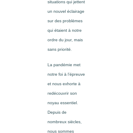
situations qui jettent
un nouvel éclairage
sur des problèmes
qui étaient à notre
ordre du jour, mais
sans priorité.
La pandémie met
notre foi à l’épreuve
et nous exhorte à
redécouvrir son
noyau essentiel.
Depuis de
nombreux siècles,
nous sommes