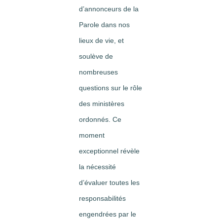
d’annonceurs de la
Parole dans nos
lieux de vie, et
soulève de
nombreuses
questions sur le rôle
des ministères
ordonnés. Ce
moment
exceptionnel révèle
la nécessité
d’évaluer toutes les
responsabilités
engendrées par le