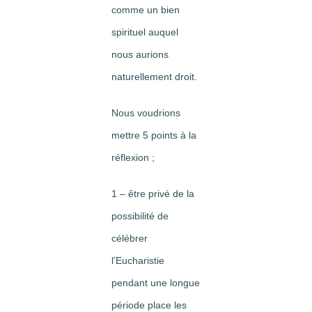
comme un bien
spirituel auquel
nous aurions
naturellement droit.
Nous voudrions
mettre 5 points à la
réflexion ;
1 – être privé de la
possibilité de
célébrer
l’Eucharistie
pendant une longue
période place les