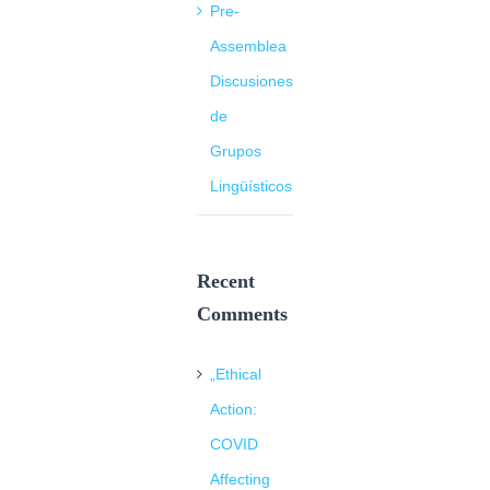
Pre-
Assemblea
Discusiones
de
Grupos
Lingüísticos
Recent
Comments
„Ethical
Action:
COVID
Affecting