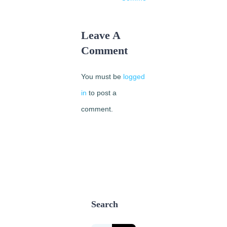
2013
|
0
Comments
Leave A
Comment
You must be
logged
in
to post a
comment.
Search