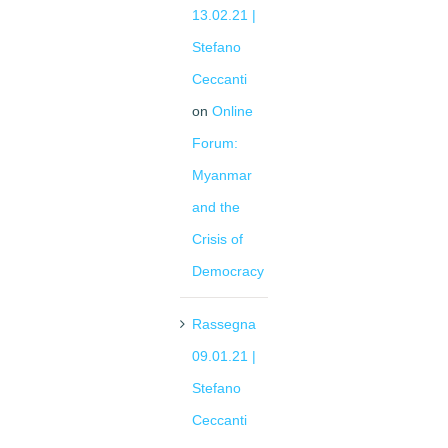
13.02.21 |
Stefano
Ceccanti
on
Online
Forum:
Myanmar
and the
Crisis of
Democracy
Rassegna
09.01.21 |
Stefano
Ceccanti