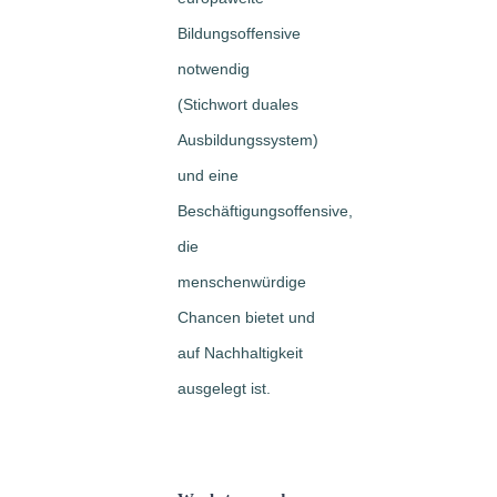
Bildungsoffensive
notwendig
(Stichwort duales
Ausbildungssystem)
und eine
Beschäftigungsoffensive,
die
menschenwürdige
Chancen bietet und
auf Nachhaltigkeit
ausgelegt ist.