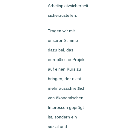
Arbeitsplatzsicherheit
sicherzustellen.
Tragen wir mit
unserer Stimme
dazu bei, das
europäische Projekt
auf einen Kurs zu
bringen, der nicht
mehr ausschließlich
von ökonomischen
Interessen geprägt
ist, sondern ein
sozial und