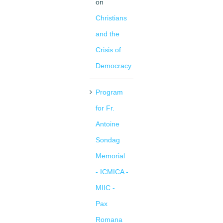
on
Christians
and the
Crisis of
Democracy
Program
for Fr.
Antoine
Sondag
Memorial
- ICMICA -
MIIC -
Pax
Romana