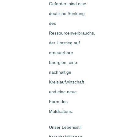
Gefordert sind eine
deutliche Senkung
des
Ressourcenverbrauchs,
der Umstieg auf
erneuerbare
Energien, eine
nachhaltige
Kreislaufwirtschaft
und eine neue
Form des
Maßhaltens.
Unser Lebensstil
beraubt Millionen