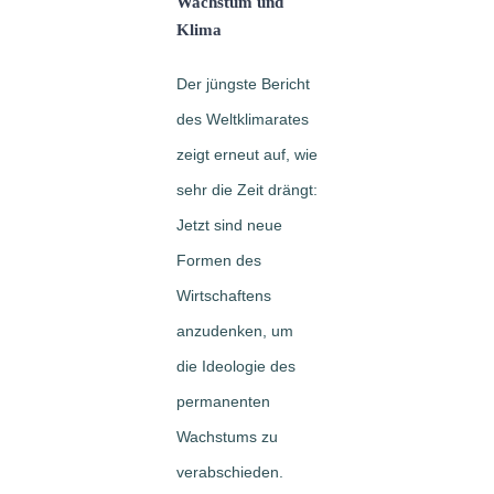
Wachstum und
Klima
Der jüngste Bericht
des Weltklimarates
zeigt erneut auf, wie
sehr die Zeit drängt:
Jetzt sind neue
Formen des
Wirtschaftens
anzudenken, um
die Ideologie des
permanenten
Wachstums zu
verabschieden.