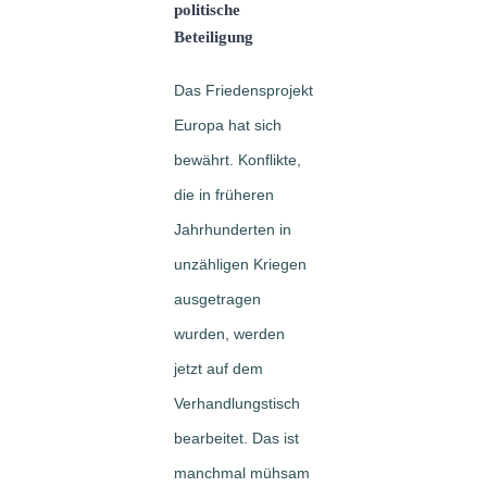
politische
Beteiligung
Das Friedensprojekt
Europa hat sich
bewährt. Konflikte,
die in früheren
Jahrhunderten in
unzähligen Kriegen
ausgetragen
wurden, werden
jetzt auf dem
Verhandlungstisch
bearbeitet. Das ist
manchmal mühsam