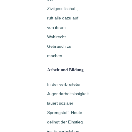
Zivilgesellschaft,
ruft alle dazu auf,
von ihrem
Wahlrecht
Gebrauch zu
machen.
Arbeit und Bildung
In der verbreiteten
Jugendarbeitslosigkeit
lauert sozialer
Sprengstoff. Heute
gelingt der Einstieg
ins Erwerbsleben