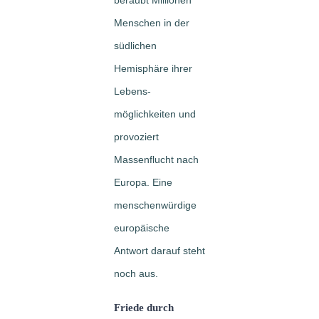
Menschen in der
südlichen
Hemisphäre ihrer
Lebens-
möglichkeiten und
provoziert
Massenflucht nach
Europa. Eine
menschenwürdige
europäische
Antwort darauf steht
noch aus.
Friede durch