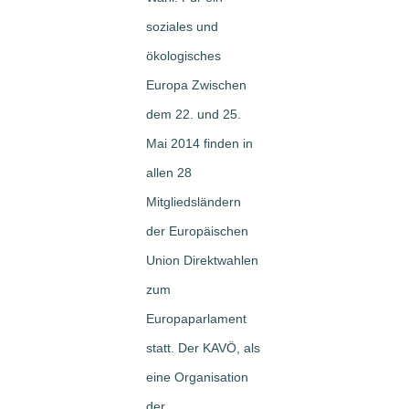
soziales und
ökologisches
Europa Zwischen
dem 22. und 25.
Mai 2014 finden in
allen 28
Mitgliedsländern
der Europäischen
Union Direktwahlen
zum
Europaparlament
statt. Der KAVÖ, als
eine Organisation
der