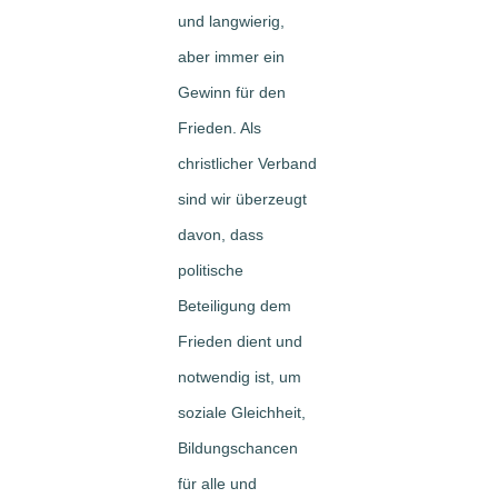
und langwierig,
aber immer ein
Gewinn für den
Frieden. Als
christlicher Verband
sind wir überzeugt
davon, dass
politische
Beteiligung dem
Frieden dient und
notwendig ist, um
soziale Gleichheit,
Bildungschancen
für alle und