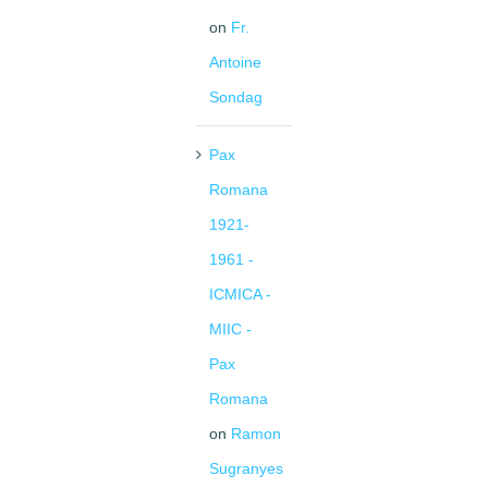
on
Fr.
Antoine
Sondag
Pax
Romana
1921-
1961 -
ICMICA -
MIIC -
Pax
Romana
on
Ramon
Sugranyes