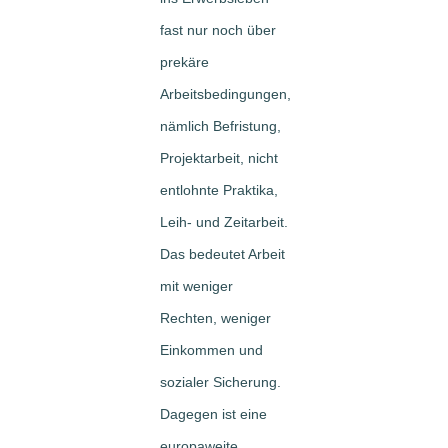
fast nur noch über
prekäre
Arbeitsbedingungen,
nämlich Befristung,
Projektarbeit, nicht
entlohnte Praktika,
Leih- und Zeitarbeit.
Das bedeutet Arbeit
mit weniger
Rechten, weniger
Einkommen und
sozialer Sicherung.
Dagegen ist eine
europaweite