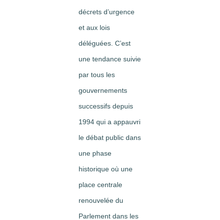
décrets d’urgence
et aux lois
déléguées. C’est
une tendance suivie
par tous les
gouvernements
successifs depuis
1994 qui a appauvri
le débat public dans
une phase
historique où une
place centrale
renouvelée du
Parlement dans les