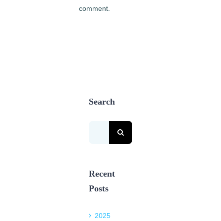
comment.
Search
Search
for:
Recent
Posts
2025