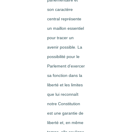
parlementaire et
son caractère
central représente
un maillon essentiel
pour tracer un
avenir possible. La
possibilité pour le
Parlement d’exercer
sa fonction dans la
liberté et les limites
que lui reconnaît
notre Constitution
est une garantie de
liberté et, en même