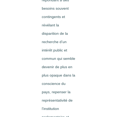
répondant à des
besoins souvent
contingents et
révélant la
disparition de la
recherche d’un
intérêt public et
commun qui semble
devenir de plus en
plus opaque dans la
conscience du
pays, repenser la
représentativité de
l’institution