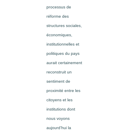
processus de
réforme des
structures sociales,
économiques,
institutionnelles et
politiques du pays
aurait certainement
reconstruit un
sentiment de
proximité entre les
citoyens et les
institutions dont
nous voyons
aujourd’hui la