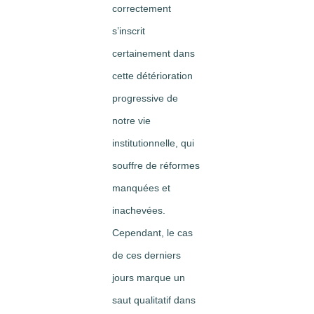
correctement
s’inscrit
certainement dans
cette détérioration
progressive de
notre vie
institutionnelle, qui
souffre de réformes
manquées et
inachevées.
Cependant, le cas
de ces derniers
jours marque un
saut qualitatif dans