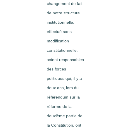
changement de fait
de notre structure
institutionnelle,
effectué sans
modification
constitutionnelle,
soient responsables
des forces
politiques qui, il y a
deux ans, lors du
référendum sur la
réforme de la
deuxième partie de
la Constitution, ont