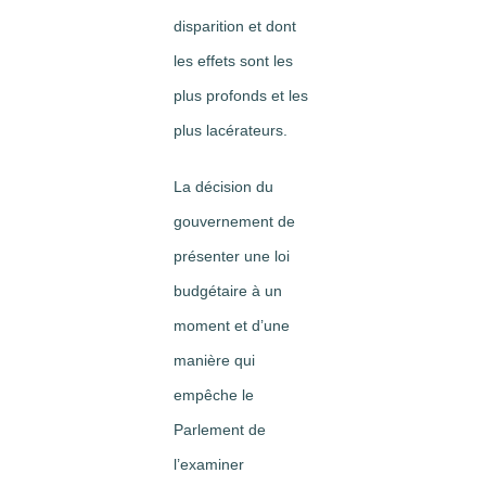
disparition et dont
les effets sont les
plus profonds et les
plus lacérateurs.
La décision du
gouvernement de
présenter une loi
budgétaire à un
moment et d’une
manière qui
empêche le
Parlement de
l’examiner