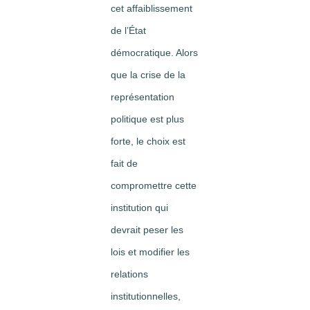
cet affaiblissement
de l’État
démocratique. Alors
que la crise de la
représentation
politique est plus
forte, le choix est
fait de
compromettre cette
institution qui
devrait peser les
lois et modifier les
relations
institutionnelles,