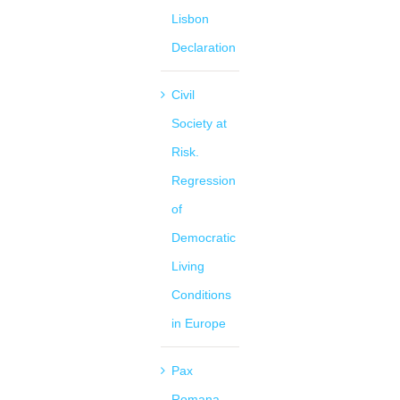
Lisbon
Declaration
Civil
Society at
Risk.
Regression
of
Democratic
Living
Conditions
in Europe
Pax
Romana