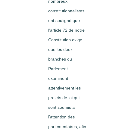
nombreux
constitutionnalistes
ont souligné que
l’article 72 de notre
Constitution exige
que les deux
branches du
Parlement
examinent
attentivement les
projets de loi qui
sont soumis à
l’attention des
parlementaires, afin