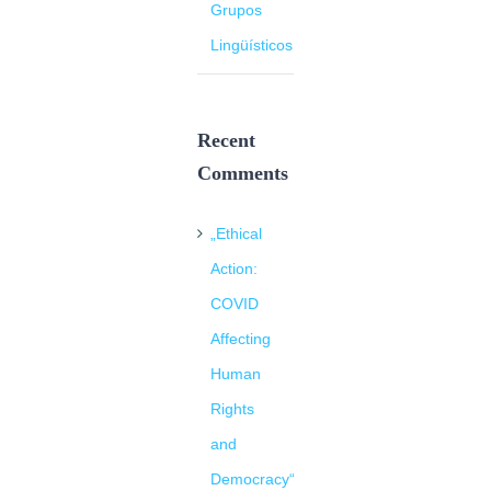
Grupos
Lingüísticos
Recent
Comments
„Ethical
Action:
COVID
Affecting
Human
Rights
and
Democracy“