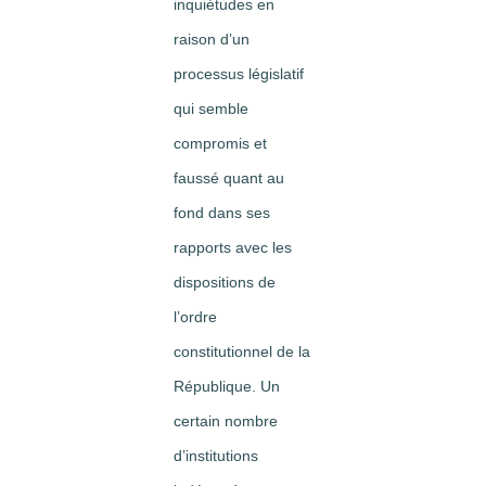
inquiétudes en
raison d’un
processus législatif
qui semble
compromis et
faussé quant au
fond dans ses
rapports avec les
dispositions de
l’ordre
constitutionnel de la
République. Un
certain nombre
d’institutions