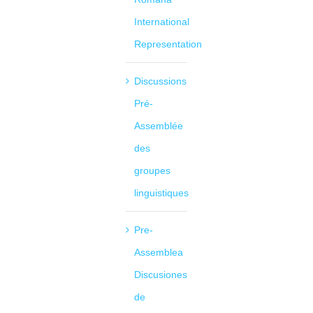
International
Representation
Discussions
Pré-
Assemblée
des
groupes
linguistiques
Pre-
Assemblea
Discusiones
de