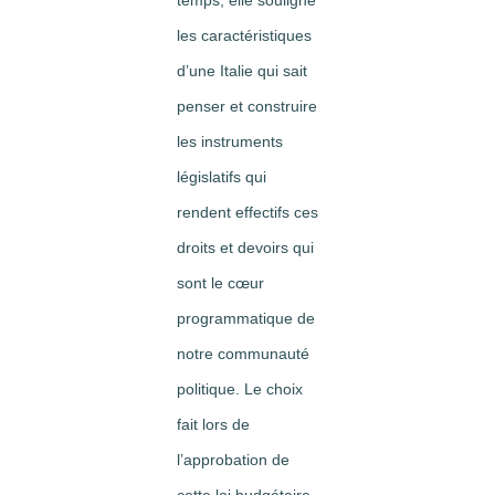
temps, elle souligne
les caractéristiques
d’une Italie qui sait
penser et construire
les instruments
législatifs qui
rendent effectifs ces
droits et devoirs qui
sont le cœur
programmatique de
notre communauté
politique. Le choix
fait lors de
l’approbation de