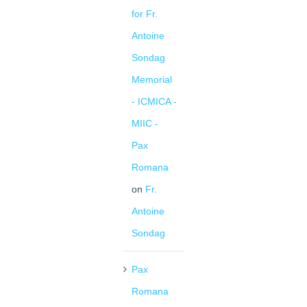
for Fr.
Antoine
Sondag
Memorial
- ICMICA -
MIIC -
Pax
Romana
on
Fr.
Antoine
Sondag
Pax
Romana