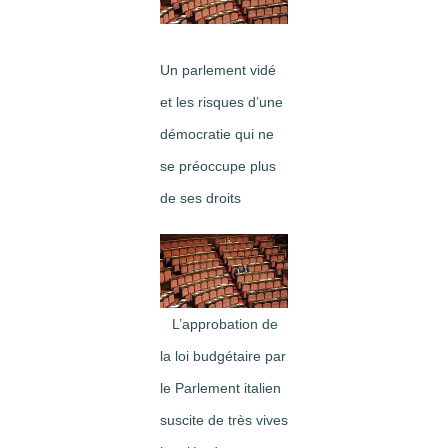
Image
Un parlement vidé
et les risques d’une
démocratie qui ne
se préoccupe plus
de ses droits
L’approbation de
la loi budgétaire par
le Parlement italien
suscite de très vives