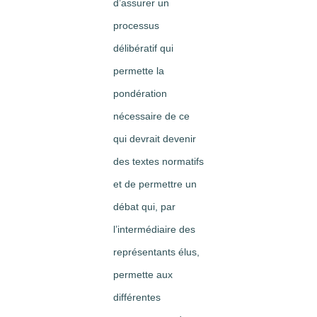
d’assurer un
processus
délibératif qui
permette la
pondération
nécessaire de ce
qui devrait devenir
des textes normatifs
et de permettre un
débat qui, par
l’intermédiaire des
représentants élus,
permette aux
différentes