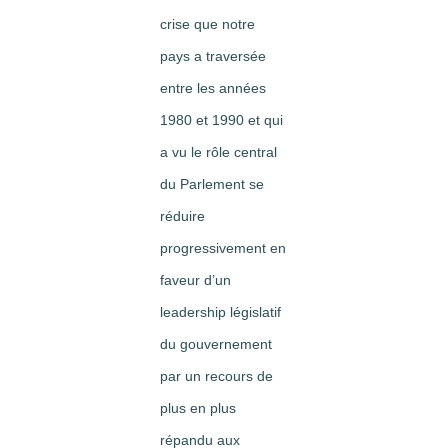
crise que notre
pays a traversée
entre les années
1980 et 1990 et qui
a vu le rôle central
du Parlement se
réduire
progressivement en
faveur d’un
leadership législatif
du gouvernement
par un recours de
plus en plus
répandu aux