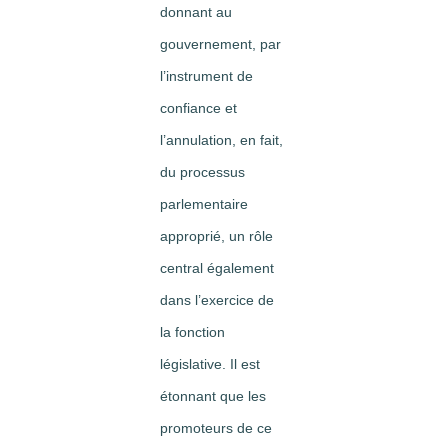
donnant au
gouvernement, par
l’instrument de
confiance et
l’annulation, en fait,
du processus
parlementaire
approprié, un rôle
central également
dans l’exercice de
la fonction
législative. Il est
étonnant que les
promoteurs de ce