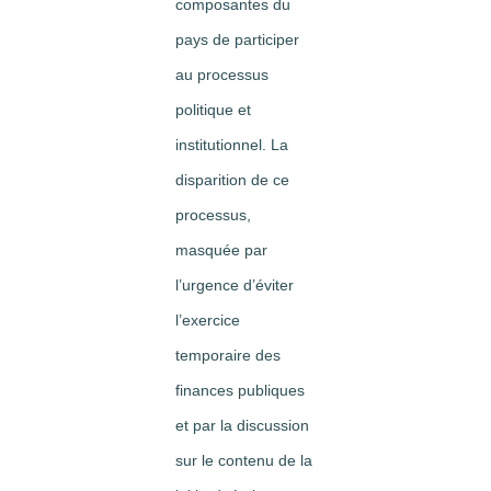
composantes du
pays de participer
au processus
politique et
institutionnel. La
disparition de ce
processus,
masquée par
l’urgence d’éviter
l’exercice
temporaire des
finances publiques
et par la discussion
sur le contenu de la