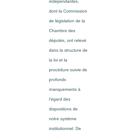
indépendantes,
dont la Commission
de législation de la
Chambre des
députés, ont relevé
dans la structure de
la loi et la
procédure suivie de
profonds
manquements à
l’égard des
dispositions de
notre système
institutionnel. De