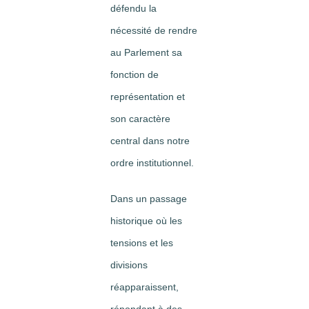
défendu la
nécessité de rendre
au Parlement sa
fonction de
représentation et
son caractère
central dans notre
ordre institutionnel.
Dans un passage
historique où les
tensions et les
divisions
réapparaissent,