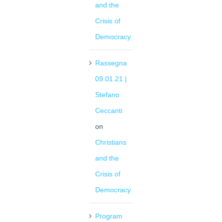
and the
Crisis of
Democracy
Rassegna
09.01.21 |
Stefano
Ceccanti
on
Christians
and the
Crisis of
Democracy
Program