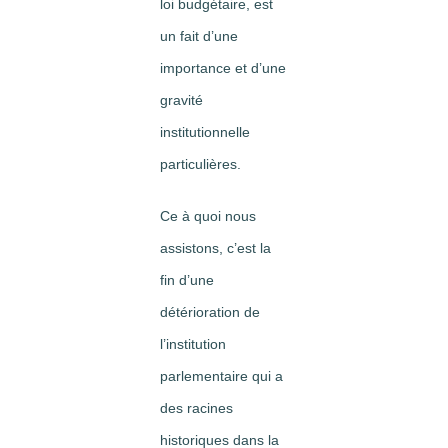
loi budgétaire, est
un fait d’une
importance et d’une
gravité
institutionnelle
particulières.
Ce à quoi nous
assistons, c’est la
fin d’une
détérioration de
l’institution
parlementaire qui a
des racines
historiques dans la