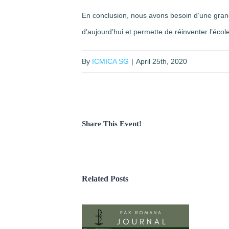
En conclusion, nous avons besoin d’une grand
d’aujourd’hui et permette de réinventer l’écol
By
ICMICA SG
|
April 25th, 2020
Share This Event!
Related Posts