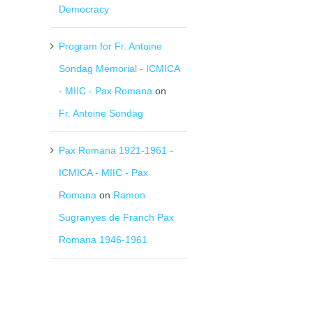
Democracy
Program for Fr. Antoine
Sondag Memorial - ICMICA
- MIIC - Pax Romana
on
Fr. Antoine Sondag
Pax Romana 1921-1961 -
ICMICA - MIIC - Pax
Romana
on
Ramon
Sugranyes de Franch Pax
Romana 1946-1961