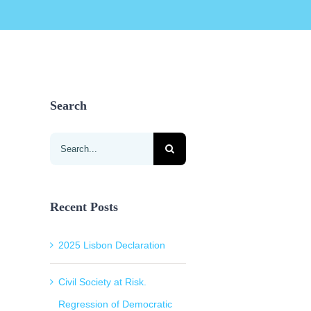
Search
Search
for:
Recent Posts
2025 Lisbon Declaration
Civil Society at Risk.
Regression of Democratic