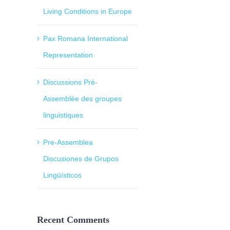
Living Conditions in Europe
Pax Romana International
Representation
Discussions Pré-
Assemblée des groupes
linguistiques
Pre-Assemblea
Discusiones de Grupos
Lingüísticos
Recent Comments