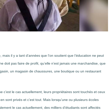
 mais il y a tant d’années que l’on soutient que l’éducation ne peut
e doit pas faire de profit, qu’elle n’est jamais une marchandise, que
agasin, un magasin de chaussures, une boutique ou un restaurant
 c’est le cas actuellement, leurs propriétaires sont touchés et ceux
 en sont privés et c’est tout. Mais lorsqu’une ou plusieurs écoles
ement le cas actuellement, des milliers d’étudiants sont affectés