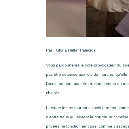
Par : Gloria Helfer Palacios
Vous pardonnerez le côté provocateur du titre,
pas être soumise aux lois du marché, qu’elle n
l’école ne peut pas être traitée comme un m
chinois.
Lorsque les restaurant chinois ferment, comme
d’entre nous qui aiment la nourriture chinoise
privées ne fonctionnent pas, comme c’est égal