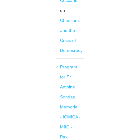
Ceccanti
on
Christians
and the
Crisis of
Democracy
Program
for Fr.
Antoine
Sondag
Memorial
- ICMICA -
MIIC -
Pax