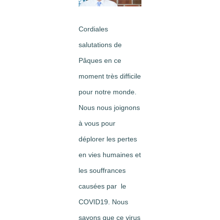
Image
Cordiales
salutations de
Pâques en ce
moment très difficile
pour notre monde.
Nous nous joignons
à vous pour
déplorer les pertes
en vies humaines et
les souffrances
causées par le
COVID19. Nous
savons que ce virus