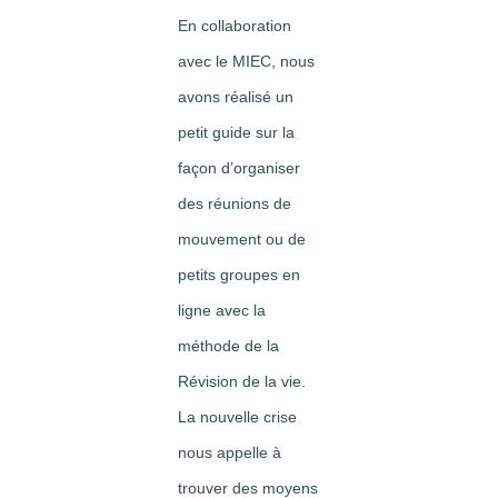
En collaboration
avec le MIEC, nous
avons réalisé un
petit guide sur la
façon d’organiser
des réunions de
mouvement ou de
petits groupes en
ligne avec la
méthode de la
Révision de la vie.
La nouvelle crise
nous appelle à
trouver des moyens