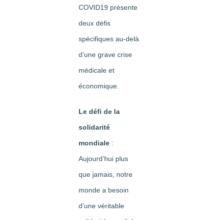
COVID19 présente
deux défis
spécifiques au-delà
d’une grave crise
médicale et
économique.
Le défi de la
solidarité
mondiale
:
Aujourd’hui plus
que jamais, notre
monde a besoin
d’une véritable