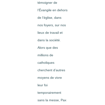
témoigner de
l’Évangile en dehors
de l’église, dans
nos foyers, sur nos
lieux de travail et
dans la société.
Alors que des
millions de
catholiques
cherchent d’autres
moyens de vivre
leur foi
temporairement
sans la messe, Pax