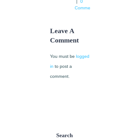
|
0
Comments
Leave A
Comment
You must be
logged
in
to post a
comment.
Search