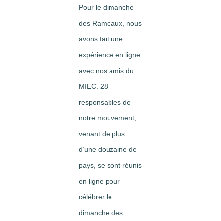
Pour le dimanche
des Rameaux, nous
avons fait une
expérience en ligne
avec nos amis du
MIEC. 28
responsables de
notre mouvement,
venant de plus
d’une douzaine de
pays, se sont réunis
en ligne pour
célébrer le
dimanche des