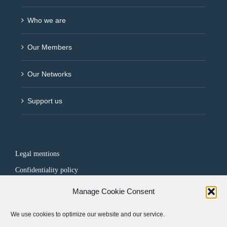
Who we are
Our Members
Our Networks
Support us
Legal mentions
Confidentiality policy
Manage Cookie Consent
FOLLOW US
We use cookies to optimize our website and our service.