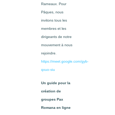
Rameaux. Pour
Pâques, nous
invitons tous les
membres et les
dirigeants de notre
mouvement à nous
rejoindre.
https://meet.google.com/gyb-
qxuo-siu
Un guide pour la
création de
groupes Pax
Romana en ligne