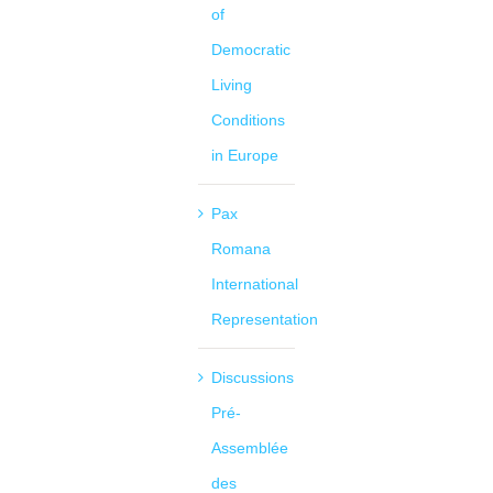
of
Democratic
Living
Conditions
in Europe
Pax
Romana
International
Representation
Discussions
Pré-
Assemblée
des