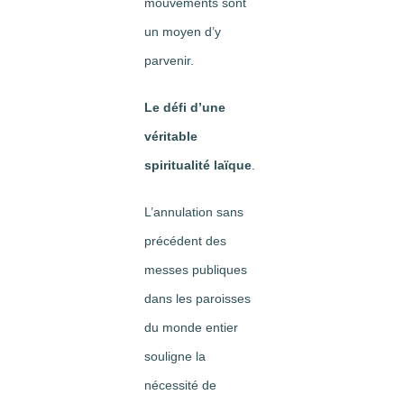
mouvements sont
un moyen d’y
parvenir.
Le défi d’une
véritable
spiritualité laïque
.
L’annulation sans
précédent des
messes publiques
dans les paroisses
du monde entier
souligne la
nécessité de