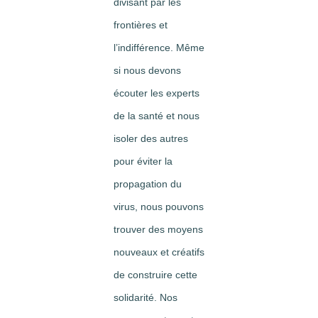
divisant par les
frontières et
l’indifférence. Même
si nous devons
écouter les experts
de la santé et nous
isoler des autres
pour éviter la
propagation du
virus, nous pouvons
trouver des moyens
nouveaux et créatifs
de construire cette
solidarité. Nos