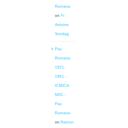
Romana
on
Fr.
Antoine
Sondag
Pax
Romana
1921-
1961 -
ICMICA -
MIIC -
Pax
Romana
on
Ramon