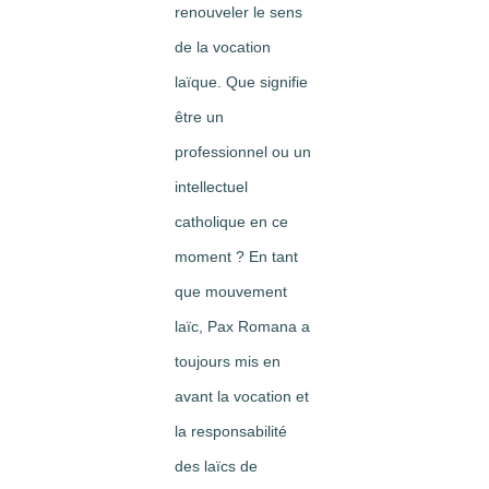
renouveler le sens
de la vocation
laïque. Que signifie
être un
professionnel ou un
intellectuel
catholique en ce
moment ? En tant
que mouvement
laïc, Pax Romana a
toujours mis en
avant la vocation et
la responsabilité
des laïcs de