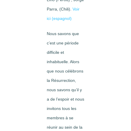
Parra, (Chili).
Voir
ici (espagnol)
Nous savons que
c’est une période
difficile et
inhabituelle. Alors
que nous célébrons
la Résurrection,
nous savons qu’il y
a de l’espoir et nous
invitons tous les
membres à se
réunir au sein de la