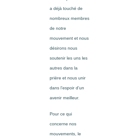
a déjà touché de
nombreux membres
de notre
mouvement et nous
désirons nous
soutenir les uns les
autres dans la
prière et nous unir
dans l’espoir d’un
avenir meilleur.
Pour ce qui
concerne nos
mouvements, le