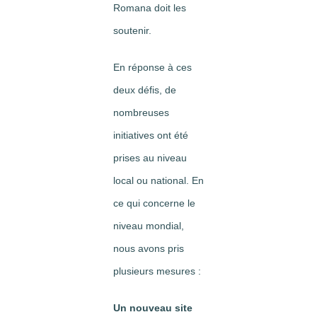
Romana doit les
soutenir.
En réponse à ces
deux défis, de
nombreuses
initiatives ont été
prises au niveau
local ou national. En
ce qui concerne le
niveau mondial,
nous avons pris
plusieurs mesures :
Un nouveau site