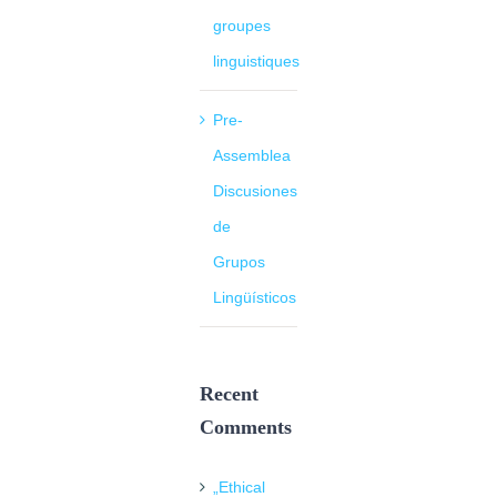
groupes
linguistiques
Pre-
Assemblea
Discusiones
de
Grupos
Lingüísticos
Recent
Comments
„Ethical