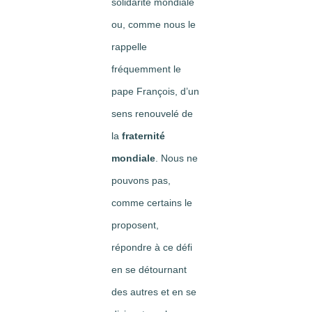
solidarité mondiale
ou, comme nous le
rappelle
fréquemment le
pape François, d’un
sens renouvelé de
la
fraternité
mondiale
. Nous ne
pouvons pas,
comme certains le
proposent,
répondre à ce défi
en se détournant
des autres et en se