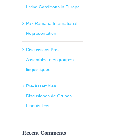
Living Conditions in Europe
Pax Romana International
Representation
Discussions Pré-
Assemblée des groupes
linguistiques
Pre-Assemblea
Discusiones de Grupos
Lingüísticos
Recent Comments