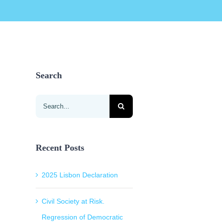
Search
Search
for:
Recent Posts
2025 Lisbon Declaration
Civil Society at Risk.
Regression of Democratic