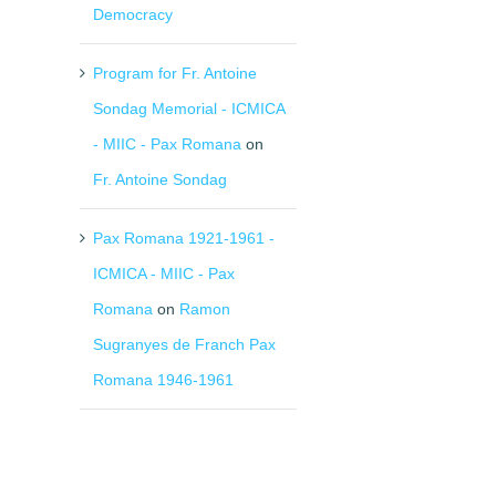
Democracy
Program for Fr. Antoine
Sondag Memorial - ICMICA
- MIIC - Pax Romana
on
Fr. Antoine Sondag
Pax Romana 1921-1961 -
ICMICA - MIIC - Pax
Romana
on
Ramon
Sugranyes de Franch Pax
Romana 1946-1961