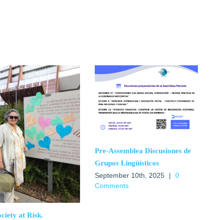
Pre-Assemblea Discusiones de
Grupos Lingüísticos
September 10th, 2025
|
0
Comments
ociety at Risk.