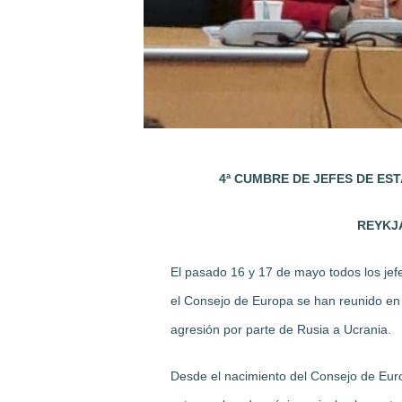
4ª CUMBRE DE JEFES DE ES
REYKJA
El pasado 16 y 17 de mayo todos los jef
el Consejo de Europa se han reunido en
agresión por parte de Rusia a Ucrania.
Desde el nacimiento del Consejo de Eur