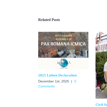
Related Posts
2025 Lisbon Declaration
December 1st, 2025
|
0
Comments
Civil S