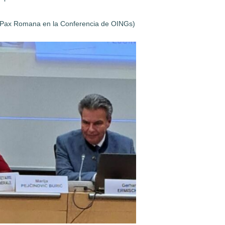
Pax Romana en la Conferencia de OINGs)