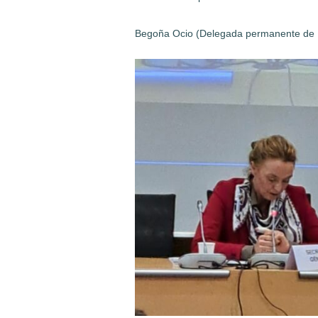
Begoña Ocio (Delegada permanente de 