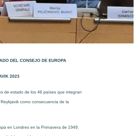
TADO DEL CONSEJO DE EUROPA
VIK 2023
es de estado de los 46 países que integran
 Reykjavik como consecuencia de la
opa en Londres en la Primavera de 1949,